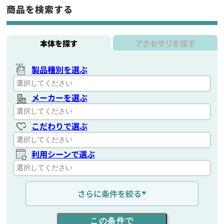
商品を検索する
本体を探す
アクセサリを探す
製品種別を選ぶ
メーカーを選ぶ
こだわりで選ぶ
利用シーンで選ぶ
通信距離を選ぶ
さらに条件を絞る
出力を選ぶ
この条件で