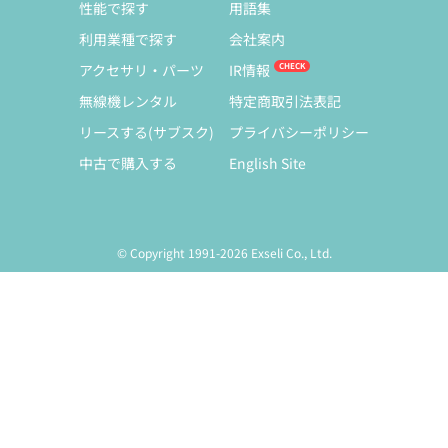
性能で探す
用語集
利用業種で探す
会社案内
アクセサリ・パーツ
IR情報
無線機レンタル
特定商取引法表記
リースする(サブスク)
プライバシーポリシー
中古で購入する
English Site
© Copyright 1991-2026 Exseli Co., Ltd.