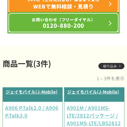
WEBで無料相談・見積り
お問い合わせ（フリーダイヤル）
0120-880-200
商品一覧(3件)
絞り込み
1～3件を表示
ジェイモバイル(J-Mobile)
ジェイモバイル(J-Mobile)
A906 P.Talk2.0 / A906
A901M / A901MS-
P.Talk3.0
LTE/2812パッケージ /
A901MS-LTE/LBS2812