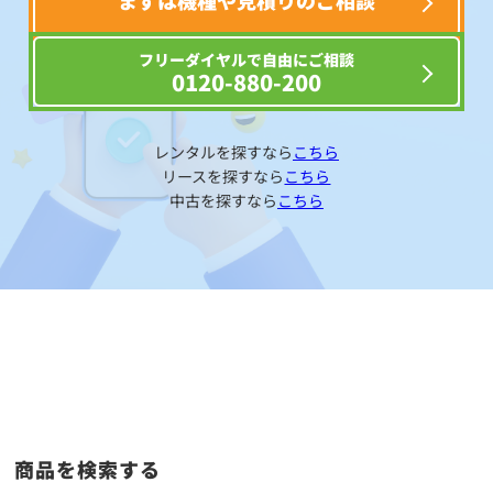
まずは機種や見積りのご相談
フリーダイヤルで自由にご相談
0120-880-200
レンタルを探すなら
こちら
リースを探すなら
こちら
中古を探すなら
こちら
商品を検索する