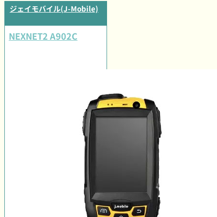
ジェイモバイル(J-Mobile)
NEXNET2 A902C