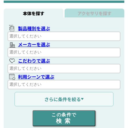
本体を探す
アクセサリを探す
製品種別を選ぶ
メーカーを選ぶ
こだわりで選ぶ
利用シーンで選ぶ
通信距離を選ぶ
さらに条件を絞る
出力を選ぶ
この条件で
検索
同時通話人数を選ぶ