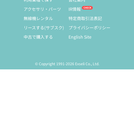
アクセサリ・パーツ
IR情報
無線機レンタル
特定商取引法表記
リースする(サブスク)
プライバシーポリシー
中古で購入する
English Site
© Copyright 1991-2026 Exseli Co., Ltd.