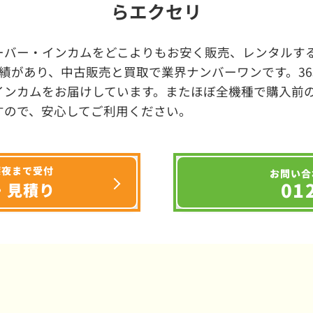
らエクセリ
ーバー・インカムをどこよりもお安く販売、レンタルする
績があり、中古販売と買取で業界ナンバーワンです。3
インカムをお届けしています。またほぼ全機種で購入前
すので、安心してご利用ください。
深夜まで受付
お問い合
01
・見積り