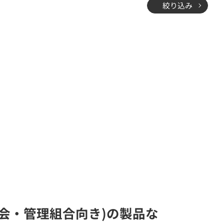
絞り込み
町内会・管理組合向き)の製品な