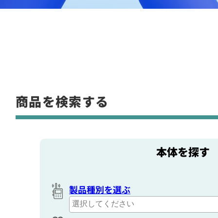
商品を検索する
本体を探す
製品種別を選ぶ