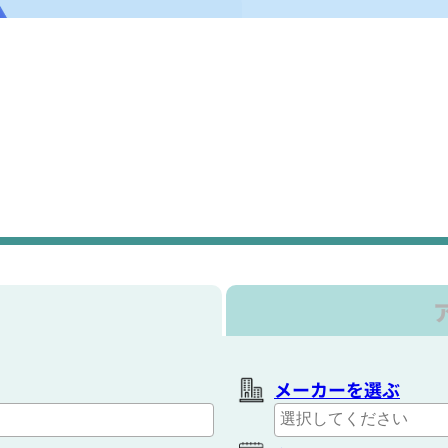
メーカーを選ぶ