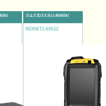
ile)
ジェイモバイル(J-Mobile)
NEXNET2 A902C