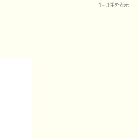
1～3件を表示