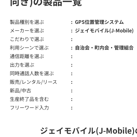
向き)の製品一覧
製品種別を選ぶ
GPS位置管理システム
メーカーを選ぶ
ジェイモバイル(J-Mobile)
こだわりで選ぶ
利用シーンで選ぶ
自治会・町内会・管理組合
通信距離を選ぶ
出力を選ぶ
同時通話人数を選ぶ
販売/レンタル/リース
新品/中古
生産終了品を含む
フリーワード入力
ジェイモバイル(J-Mobi