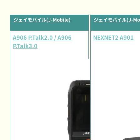
ジェイモバイル(J-Mobile)
ジェイモバイル(J-Mob
A906 P.Talk2.0 / A906
NEXNET2 A901
P.Talk3.0