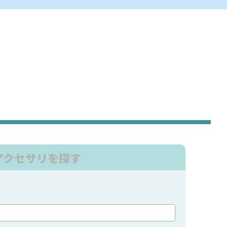
アクセサリを探す