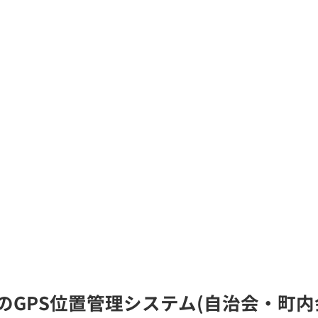
le)のGPS位置管理システム(自治会・