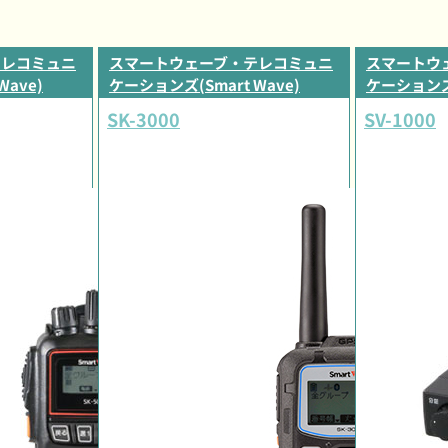
テレコミュニ
スマートウェーブ・テレコミュニ
スマートウ
Wave)
ケーションズ(Smart Wave)
ケーションズ(
SK-3000
SV-1000