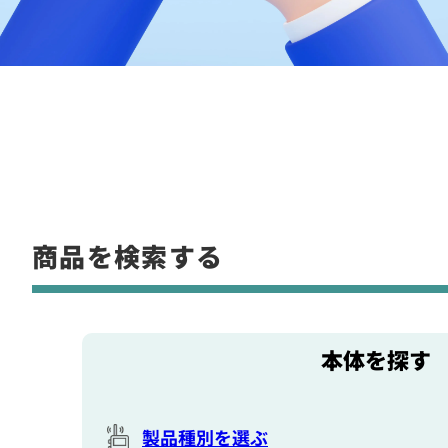
商品を検索する
本体を探す
製品種別を選ぶ