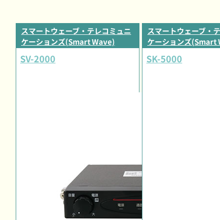
スマートウェーブ・テレコミュニ
スマートウェーブ・
ケーションズ(Smart Wave)
ケーションズ(Smart 
SV-2000
SK-5000