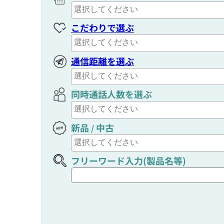
こだわりで選ぶ
通信距離を選ぶ
同時通話人数を選ぶ
新品
中古
/
フリーワード入力(製品名等)