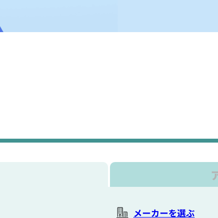
メーカーを選ぶ