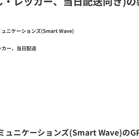
し・レッカー、当日配送向き)の
ケーションズ(Smart Wave)
ッカー、当日配送
ニケーションズ(Smart Wave)の