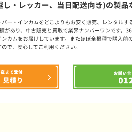
越し・レッカー、当日配送向き)の製品
ーバー・インカムをどこよりもお安く販売、レンタルする
績があり、中古販売と買取で業界ナンバーワンです。3
インカムをお届けしています。またほぼ全機種で購入前
すので、安心してご利用ください。
深夜まで受付
お問い合
01
・見積り