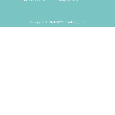
© Copyright 1991-2026 Exseli Co., Ltd.