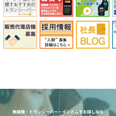
無線機・トランシーバー・インカムをお探しなら