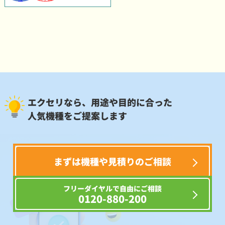
エクセリなら、用途や目的に合った
人気機種をご提案します
まずは機種や見積りのご相談
フリーダイヤルで自由にご相談
0120-880-200