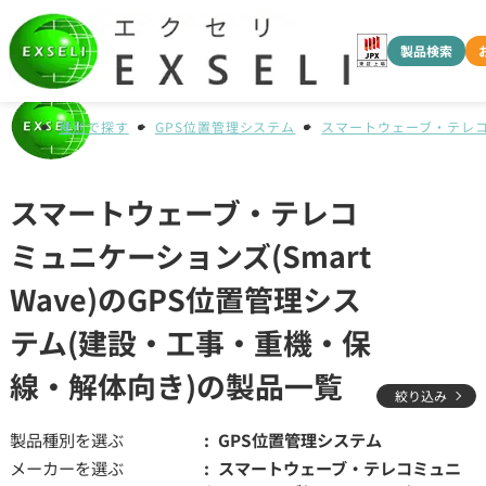
製品検索
種別で探す
GPS位置管理システム
スマートウェーブ・テレコミ
スマートウェーブ・テレコ
ミュニケーションズ(Smart
Wave)のGPS位置管理シス
テム(建設・工事・重機・保
線・解体向き)の製品一覧
絞り込み
製品種別を選ぶ
GPS位置管理システム
メーカーを選ぶ
スマートウェーブ・テレコミュニ