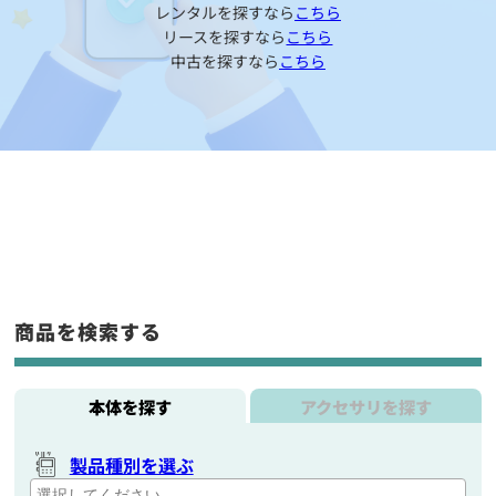
レンタルを探すなら
こちら
リースを探すなら
こちら
中古を探すなら
こちら
商品を検索する
本体を探す
アクセサリを探す
製品種別を選ぶ