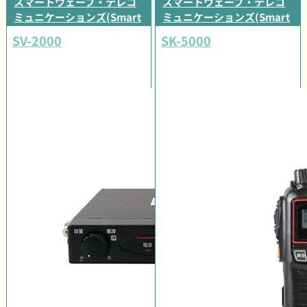
スマートウェーブ・テレコ
スマートウェーブ・テレコ
ミュニケーションズ(Smart
ミュニケーションズ(Smart
Wave)
Wave)
SV-2000
SK-5000