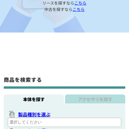
リースを探すなら
こちら
中古を探すなら
こちら
商品を検索する
本体を探す
アクセサリを探す
製品種別を選ぶ