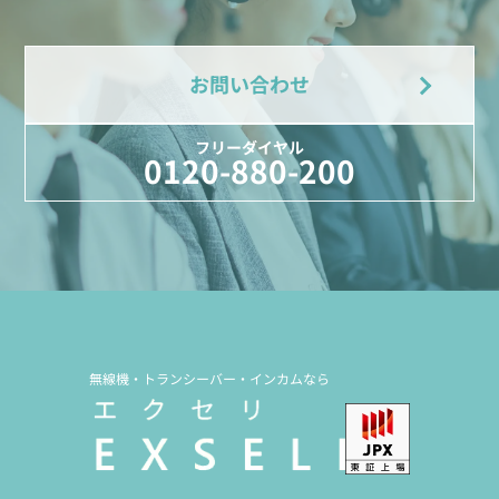
お問い合わせ
フリーダイヤル
0120-880-200
無線機・トランシーバー・インカムなら