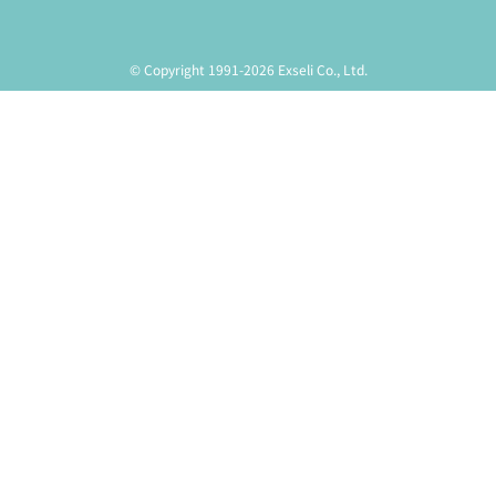
© Copyright 1991-2026 Exseli Co., Ltd.