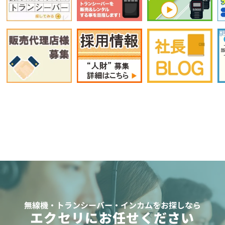
無線機・トランシーバー・インカムをお探しなら
エクセリにお任せください