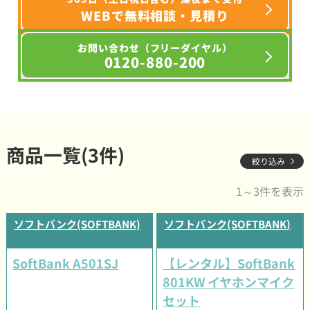
WEBで無料相談・見積り
お問い合わせ（フリーダイヤル）
0120-880-200
商品一覧(3件)
絞り込み
1～3件を表示
ソフトバンク(SOFTBANK)
ソフトバンク(SOFTBANK)
SoftBank A501SJ
【レンタル】SoftBank
801KW イヤホンマイク
セット