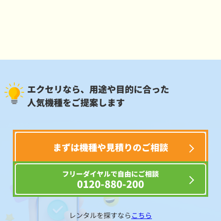
エクセリなら、用途や目的に合った
人気機種をご提案します
まずは機種や見積りのご相談
フリーダイヤルで自由にご相談
0120-880-200
レンタルを探すなら
こちら