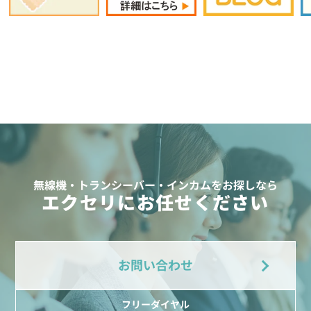
無線機・トランシーバー・インカムをお探しなら
エクセリにお任せください
お問い合わせ
フリーダイヤル