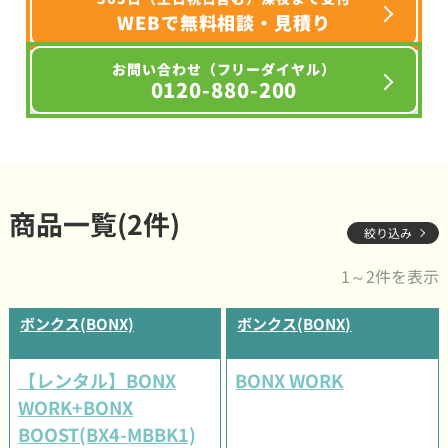
WEBで無料相談・見積り
お問い合わせ（フリーダイヤル）
0120-880-200
商品一覧(2件)
絞り込み
1～2件を表示
ボンクス(BONX)
ボンクス(BONX)
【レンタル】BONX
BONX WORK
WORK+BONX
BOOST(BX4-MBBK1)