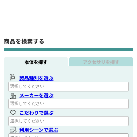
商品を検索する
本体を探す
アクセサリを探す
製品種別を選ぶ
メーカーを選ぶ
こだわりで選ぶ
利用シーンで選ぶ