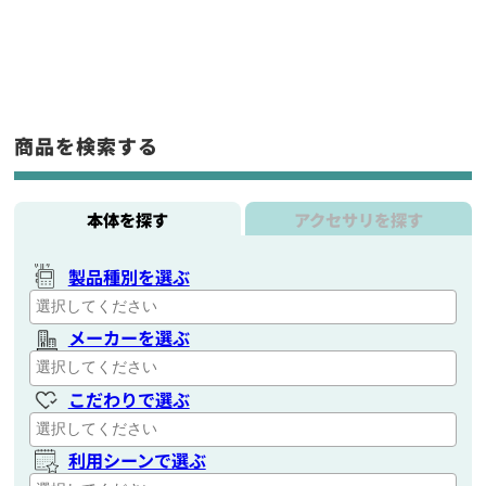
商品を検索する
本体を探す
アクセサリを探す
製品種別を選ぶ
メーカーを選ぶ
こだわりで選ぶ
利用シーンで選ぶ