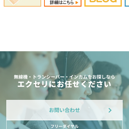
無線機・トランシーバー・インカムをお探しなら
エクセリにお任せください
お問い合わせ
フリーダイヤル