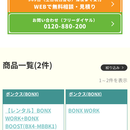
WEBで無料相談・見積り
お問い合わせ（フリーダイヤル）
0120-880-200
商品一覧(2件)
絞り込み
1～2件を表示
ボンクス(BONX)
ボンクス(BONX)
【レンタル】BONX
BONX WORK
WORK+BONX
BOOST(BX4-MBBK1)