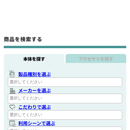
商品を検索する
本体を探す
アクセサリを探す
製品種別を選ぶ
メーカーを選ぶ
こだわりで選ぶ
利用シーンで選ぶ