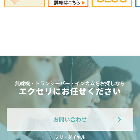
無線機・トランシーバー・インカムをお探しなら
エクセリにお任せください
お問い合わせ
フリーダイヤル