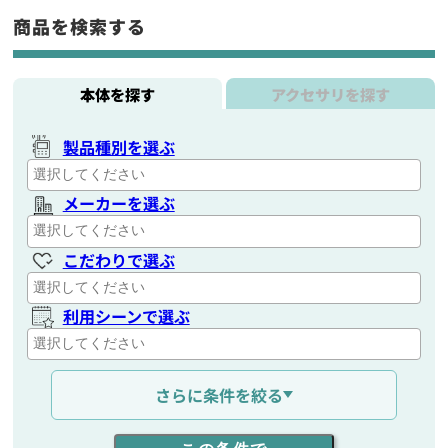
商品を検索する
本体を探す
アクセサリを探す
製品種別を選ぶ
メーカーを選ぶ
こだわりで選ぶ
利用シーンで選ぶ
通信距離を選ぶ
さらに条件を絞る
出力を選ぶ