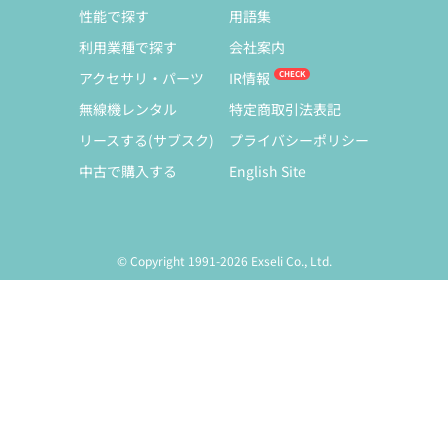
性能で探す
用語集
利用業種で探す
会社案内
アクセサリ・パーツ
IR情報
無線機レンタル
特定商取引法表記
リースする(サブスク)
プライバシーポリシー
中古で購入する
English Site
© Copyright 1991-2026 Exseli Co., Ltd.