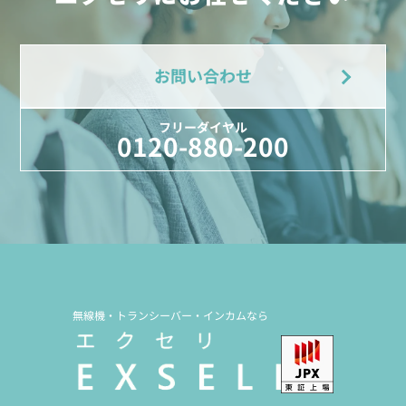
お問い合わせ
フリーダイヤル
0120-880-200
無線機・トランシーバー・インカムなら