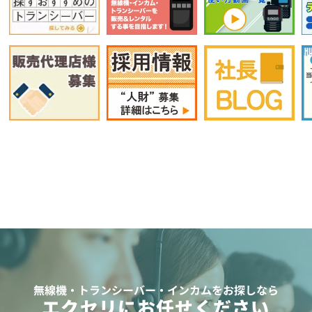
無線機・トランシーバー・インカムをお探しなら
エクセリにお任せください