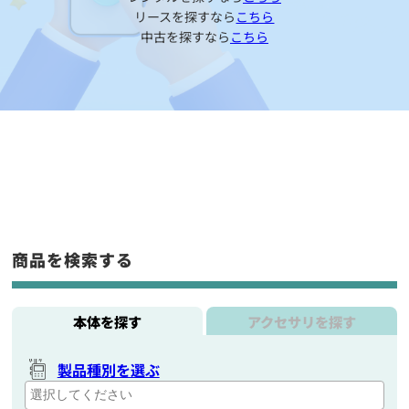
リースを探すなら
こちら
中古を探すなら
こちら
商品を検索する
本体を探す
アクセサリを探す
製品種別を選ぶ