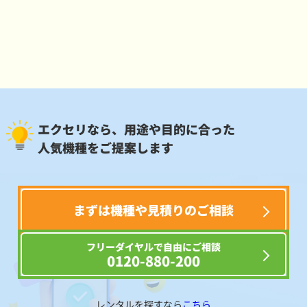
エクセリなら、用途や目的に合った
人気機種をご提案します
まずは機種や見積りのご相談
フリーダイヤルで自由にご相談
0120-880-200
レンタルを探すなら
こちら