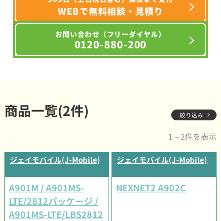
WEBで無料相談・見積り
お問い合わせ（フリーダイヤル）
0120-880-200
商品一覧(2件)
絞り込み
1～2件を表示
ジェイモバイル(J-Mobile)
ジェイモバイル(J-Mobile)
A901M / A901MS-
NEXNET2 A902C
LTE/2812パッケージ /
A901MS-LTE/LBS2812