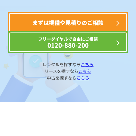
まずは機種や見積りのご相談
フリーダイヤルで自由にご相談
0120-880-200
レンタルを探すなら
こちら
リースを探すなら
こちら
中古を探すなら
こちら