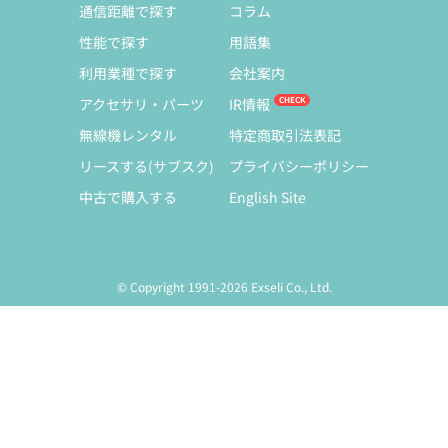
通信距離で探す
コラム
性能で探す
用語集
利用業種で探す
会社案内
アクセサリ・パーツ
IR情報
無線機レンタル
特定商取引法表記
リースする(サブスク)
プライバシーポリシー
中古で購入する
English Site
© Copyright 1991-2026 Exseli Co., Ltd.