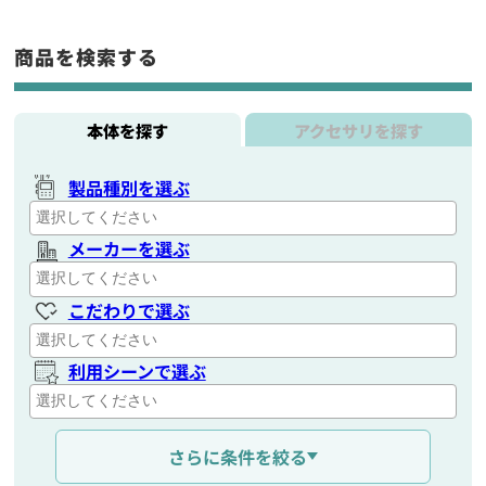
商品を検索する
本体を探す
アクセサリを探す
製品種別を選ぶ
メーカーを選ぶ
こだわりで選ぶ
利用シーンで選ぶ
通信距離を選ぶ
さらに条件を絞る