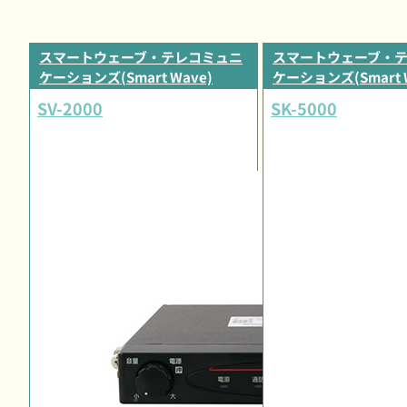
スマートウェーブ・テレコミュニ
スマートウェーブ・
ケーションズ(Smart Wave)
ケーションズ(Smart 
SV-2000
SK-5000