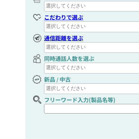
こだわりで選ぶ
通信距離を選ぶ
同時通話人数を選ぶ
新品
中古
/
フリーワード入力(製品名等)