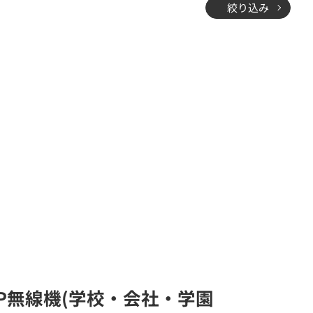
絞り込み
IP無線機(学校・会社・学園