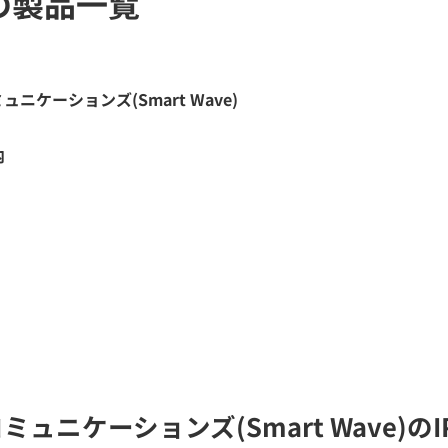
の製品一覧
ケーションズ(Smart Wave)
内
ュニケーションズ(Smart Wave)の