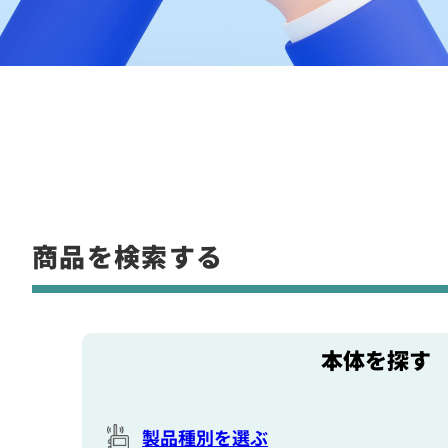
商品を検索する
本体を探す
製品種別を選ぶ