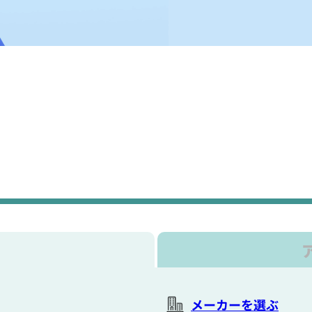
メーカーを選ぶ