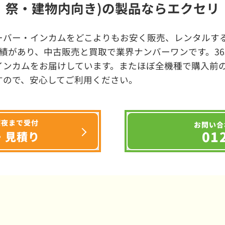
祭・建物内向き)の製品ならエクセリ
ーバー・インカムをどこよりもお安く販売、レンタルする
績があり、中古販売と買取で業界ナンバーワンです。3
インカムをお届けしています。またほぼ全機種で購入前
すので、安心してご利用ください。
深夜まで受付
お問い合
01
・見積り