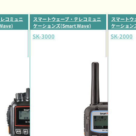
テレコミュニ
スマートウェーブ・テレコミュニ
スマートウ
Wave)
ケーションズ(Smart Wave)
ケーションズ(
SK-3000
SK-2000