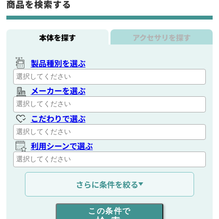
商品を検索する
本体を探す
アクセサリを探す
製品種別を選ぶ
メーカーを選ぶ
こだわりで選ぶ
利用シーンで選ぶ
通信距離を選ぶ
さらに条件を絞る
出力を選ぶ
この条件で