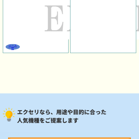
リース
可
エクセリなら、用途や目的に合った
人気機種をご提案します