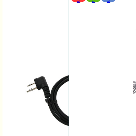
可
可
可