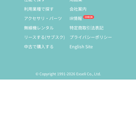
利用業種で探す
会社案内
アクセサリ・パーツ
IR情報
無線機レンタル
特定商取引法表記
リースする(サブスク)
プライバシーポリシー
中古で購入する
English Site
© Copyright 1991-2026 Exseli Co., Ltd.