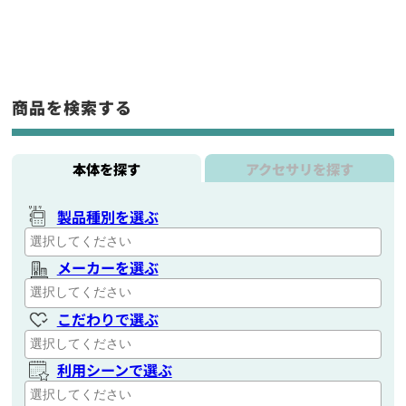
商品を検索する
本体を探す
アクセサリを探す
製品種別を選ぶ
メーカーを選ぶ
こだわりで選ぶ
利用シーンで選ぶ