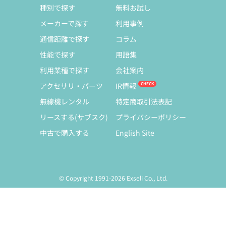
種別で探す
無料お試し
メーカーで探す
利用事例
通信距離で探す
コラム
性能で探す
用語集
利用業種で探す
会社案内
アクセサリ・パーツ
IR情報
無線機レンタル
特定商取引法表記
リースする(サブスク)
プライバシーポリシー
中古で購入する
English Site
© Copyright 1991-2026 Exseli Co., Ltd.