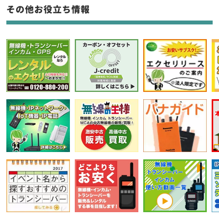
フリーワード入力(製品名等)
その他お役立ち情報
選択条件をリセット