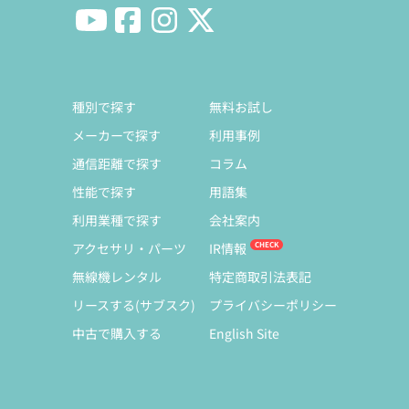
種別で探す
無料お試し
メーカーで探す
利用事例
通信距離で探す
コラム
性能で探す
用語集
利用業種で探す
会社案内
アクセサリ・パーツ
IR情報
無線機レンタル
特定商取引法表記
リースする(サブスク)
プライバシーポリシー
中古で購入する
English Site