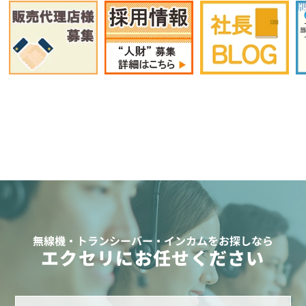
無線機・トランシーバー・インカムをお探しなら
エクセリにお任せください