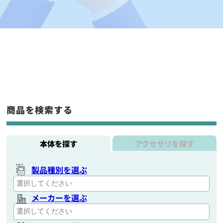
商品を検索する
本体を探す
アクセサリを探す
製品種別を選ぶ
メーカーを選ぶ