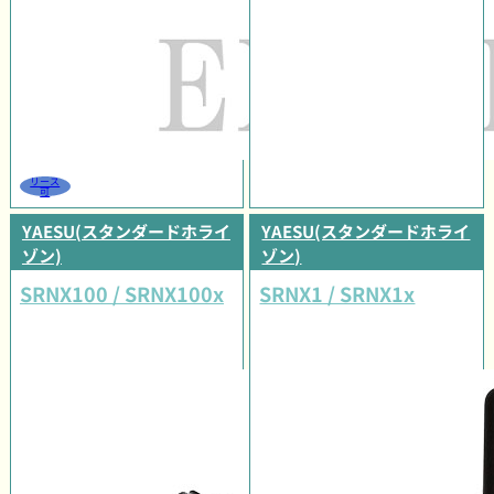
リース
可
YAESU(スタンダードホライ
YAESU(スタンダードホライ
ゾン)
ゾン)
SRNX100 / SRNX100x
SRNX1 / SRNX1x