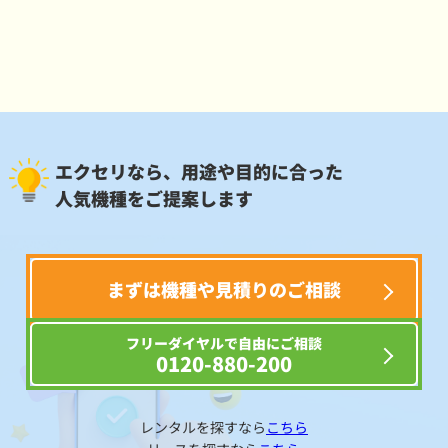
エクセリなら、用途や目的に合った
人気機種をご提案します
まずは機種や見積りのご相談
フリーダイヤルで自由にご相談
0120-880-200
レンタルを探すなら
こちら