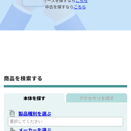
リースを探すなら
こちら
中古を探すなら
こちら
商品を検索する
本体を探す
アクセサリを探す
製品種別を選ぶ
メーカーを選ぶ