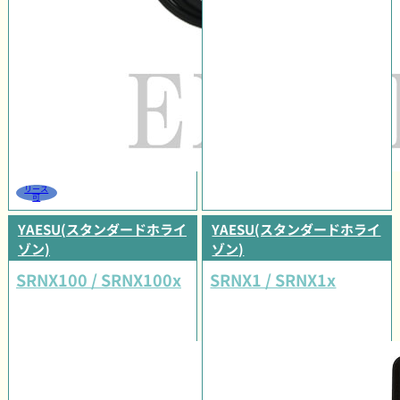
リース
可
YAESU(スタンダードホライ
YAESU(スタンダードホライ
ゾン)
ゾン)
SRNX100 / SRNX100x
SRNX1 / SRNX1x