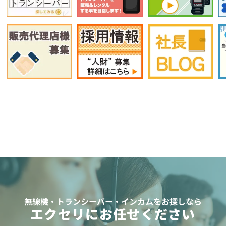
無線機・トランシーバー・インカムをお探しなら
エクセリにお任せください