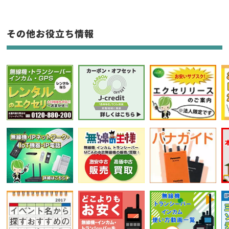
フリーワード入力(製品名等)
その他お役立ち情報
選択条件をリセット