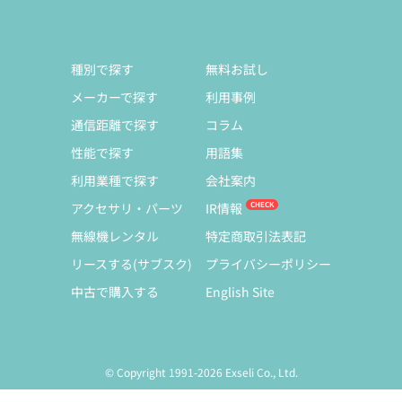
種別で探す
無料お試し
メーカーで探す
利用事例
通信距離で探す
コラム
性能で探す
用語集
利用業種で探す
会社案内
アクセサリ・パーツ
IR情報
無線機レンタル
特定商取引法表記
リースする(サブスク)
プライバシーポリシー
中古で購入する
English Site
© Copyright 1991-2026 Exseli Co., Ltd.