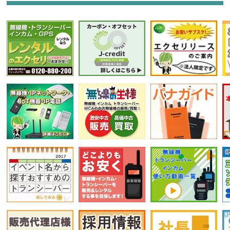
選択条件をリセット