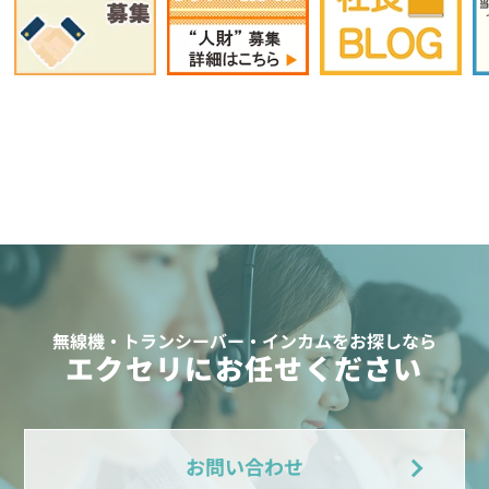
無線機・トランシーバー・インカムをお探しなら
エクセリにお任せください
お問い合わせ