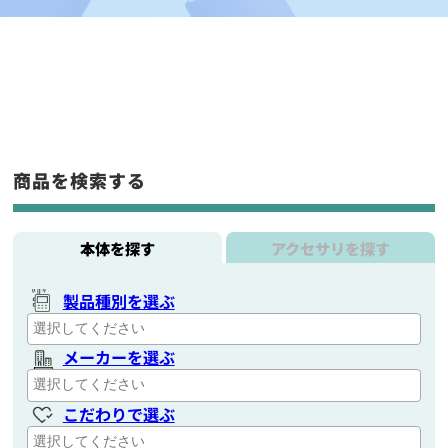
商品を検索する
本体を探す
アクセサリを探す
製品種別を選ぶ
メーカーを選ぶ
こだわりで選ぶ