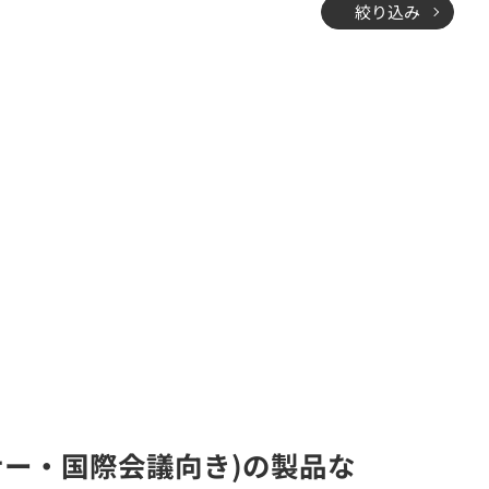
絞り込み
ナー・国際会議向き)の製品な