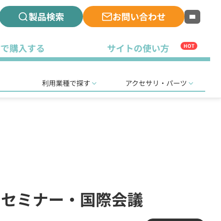
製品検索
お問い合わせ
古で購入する
サイトの使い方
HOT
利用業種で探す
アクセサリ・パーツ
訳・セミナー・国際会議