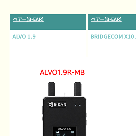
ベアー(B-EAR)
ベアー(B-EAR)
ALVO 1.9
BRIDGECOM X10 