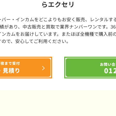
らエクセリ
ーバー・インカムをどこよりもお安く販売、レンタルする
績があり、中古販売と買取で業界ナンバーワンです。3
インカムをお届けしています。またほぼ全機種で購入前
すので、安心してご利用ください。
深夜まで受付
お問い合
01
・見積り