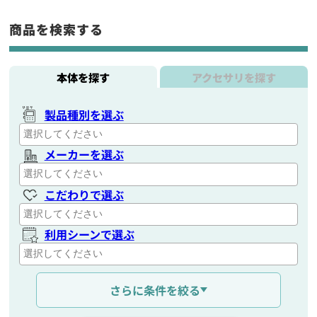
商品を検索する
本体を探す
アクセサリを探す
製品種別を選ぶ
メーカーを選ぶ
こだわりで選ぶ
利用シーンで選ぶ
通信距離を選ぶ
さらに条件を絞る
出力を選ぶ