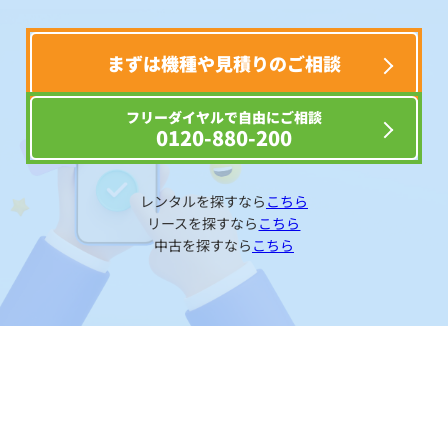
まずは機種や見積りのご相談
フリーダイヤルで自由にご相談
0120-880-200
レンタルを探すなら
こちら
リースを探すなら
こちら
中古を探すなら
こちら