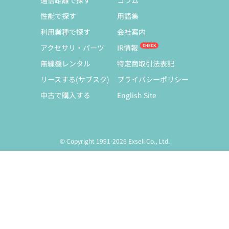
通信距離で探す
コラム
性能で探す
用語集
利用業種で探す
会社案内
アクセサリ・パーツ
IR情報
無線機レンタル
特定商取引法表記
リースする(サブスク)
プライバシーポリシー
中古で購入する
English Site
© Copyright 1991-2026 Exseli Co., Ltd.