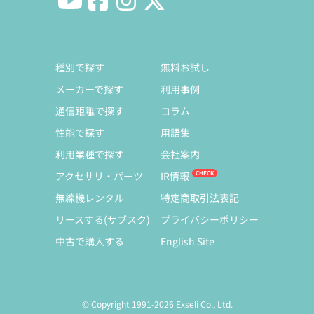
種別で探す
無料お試し
メーカーで探す
利用事例
通信距離で探す
コラム
性能で探す
用語集
利用業種で探す
会社案内
アクセサリ・パーツ
IR情報
無線機レンタル
特定商取引法表記
リースする(サブスク)
プライバシーポリシー
中古で購入する
English Site
© Copyright 1991-2026 Exseli Co., Ltd.