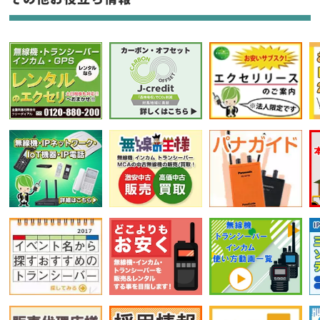
選択条件をリセット