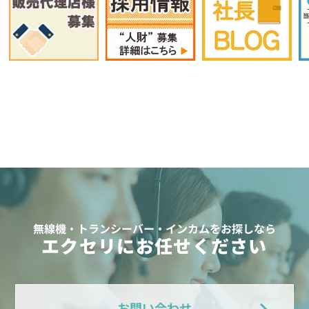
無線機・トランシーバー・インカムをお探しなら
エクセリにお任せください
お問い合わせ