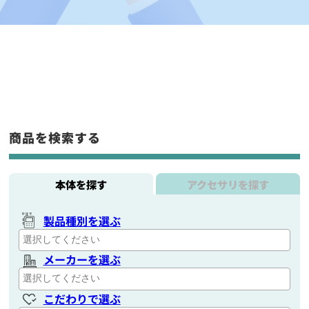
商品を検索する
本体を探す
アクセサリを探す
製品種別を選ぶ
メーカーを選ぶ
こだわりで選ぶ