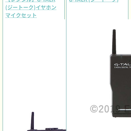
(ジートーク)イヤホン
マイクセット