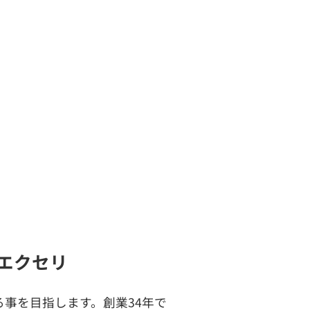
らエクセリ
事を目指します。創業34年で