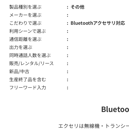
製品種別を選ぶ
その他
メーカーを選ぶ
こだわりで選ぶ
Bluetoothアクセサリ対応
利用シーンで選ぶ
通信距離を選ぶ
出力を選ぶ
同時通話人数を選ぶ
販売/レンタル/リース
新品/中古
生産終了品を含む
フリーワード入力
Blue
エクセリは無線機・トランシ