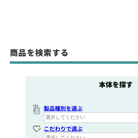
商品を検索する
本体を探す
製品種別を選ぶ
こだわりで選ぶ