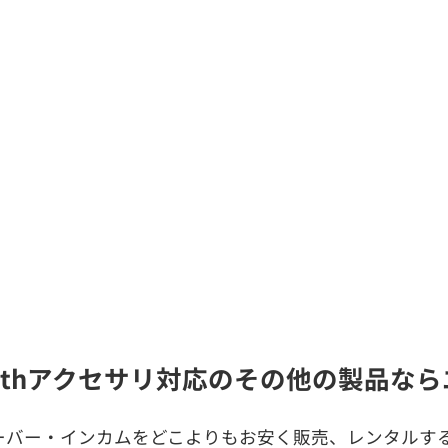
toothアクセサリ対応のその他の製品な
ーバー・インカムをどこよりもお安く販売、レンタルする