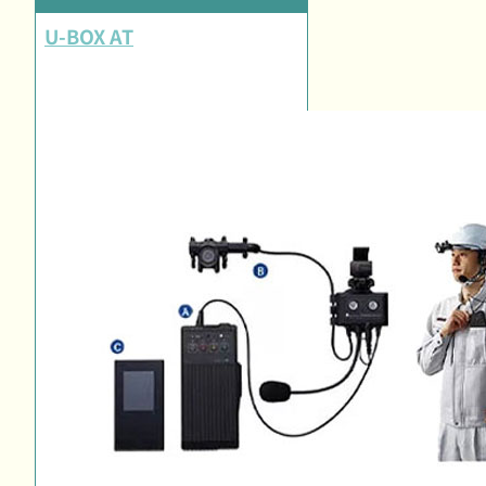
U-BOX AT