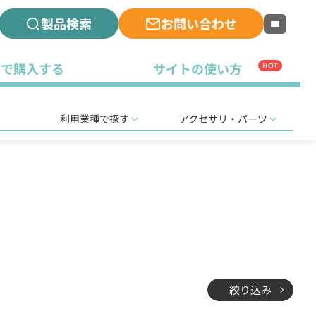
製品検索
お問い合わせ
古で購入する
サイトの使い方
HOT
利用業種で探す
アクセサリ・パーツ
絞り込み