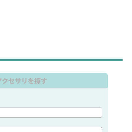
アクセサリを探す