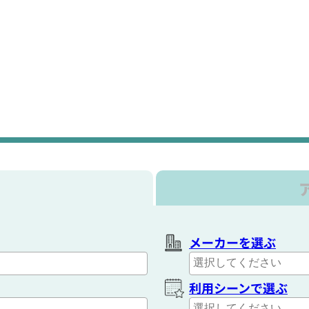
メーカーを選ぶ
利用シーンで選ぶ