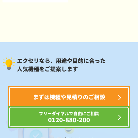
エクセリなら、用途や目的に合った
人気機種をご提案します
まずは機種や見積りのご相談
フリーダイヤルで自由にご相談
0120-880-200