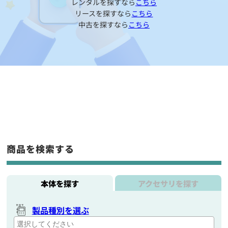
レンタルを探すなら
こちら
リースを探すなら
こちら
中古を探すなら
こちら
商品を検索する
本体を探す
アクセサリを探す
製品種別を選ぶ