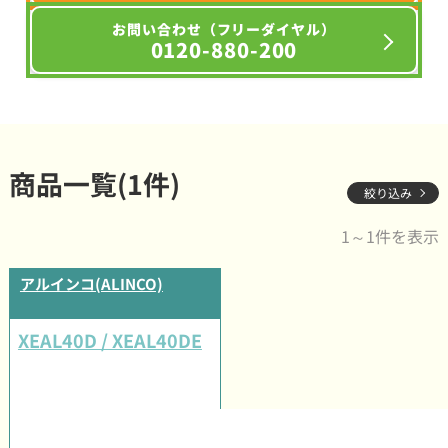
お問い合わせ（フリーダイヤル）
0120-880-200
商品一覧(1件)
絞り込み
1～1件を表示
アルインコ(ALINCO)
XEAL40D / XEAL40DE