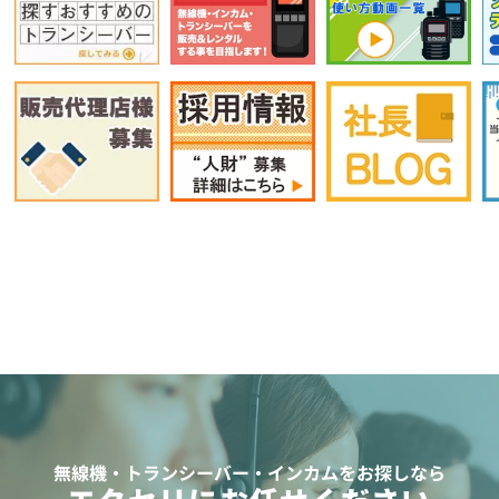
無線機・トランシーバー・インカムをお探しなら