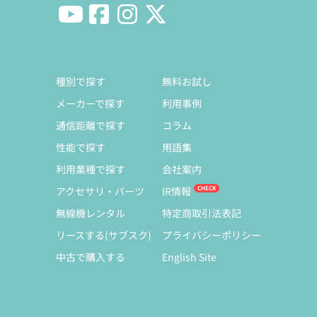
種別で探す
無料お試し
メーカーで探す
利用事例
通信距離で探す
コラム
性能で探す
用語集
利用業種で探す
会社案内
アクセサリ・パーツ
IR情報
無線機レンタル
特定商取引法表記
リースする(サブスク)
プライバシーポリシー
中古で購入する
English Site