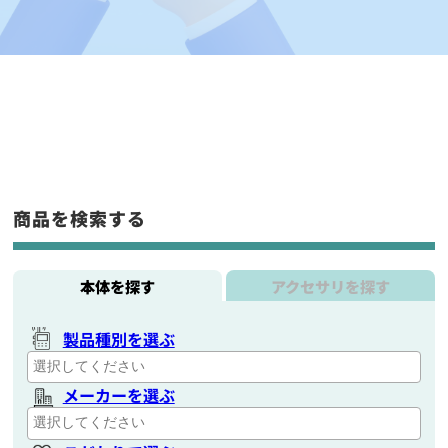
商品を検索する
本体を探す
アクセサリを探す
製品種別を選ぶ
メーカーを選ぶ