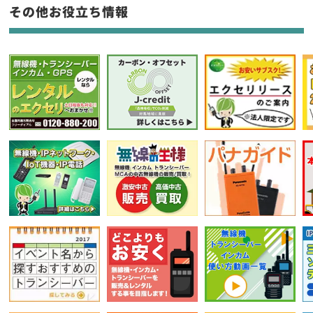
フリーワード入力(製品名等)
その他お役立ち情報
選択条件をリセット