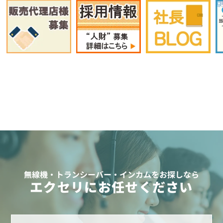
無線機・トランシーバー・インカムをお探しなら
エクセリにお任せください