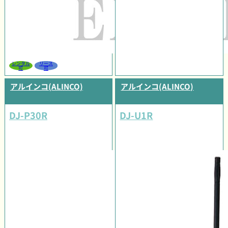
レンタル
リース
可
可
アルインコ(ALINCO)
アルインコ(ALINCO)
DJ-P30R
DJ-U1R