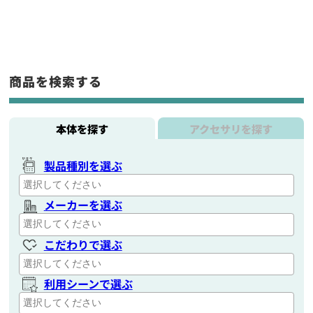
商品を検索する
本体を探す
アクセサリを探す
製品種別を選ぶ
メーカーを選ぶ
こだわりで選ぶ
利用シーンで選ぶ