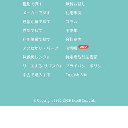
種別で探す
無料お試し
メーカーで探す
利用事例
通信距離で探す
コラム
性能で探す
用語集
利用業種で探す
会社案内
アクセサリ・パーツ
IR情報
無線機レンタル
特定商取引法表記
リースする(サブスク)
プライバシーポリシー
中古で購入する
English Site
© Copyright 1991-2026 Exseli Co., Ltd.