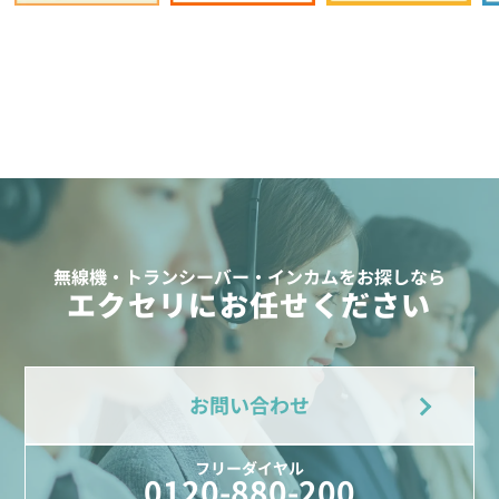
無線機・トランシーバー・インカムをお探しなら
エクセリにお任せください
お問い合わせ
フリーダイヤル
0120-880-200