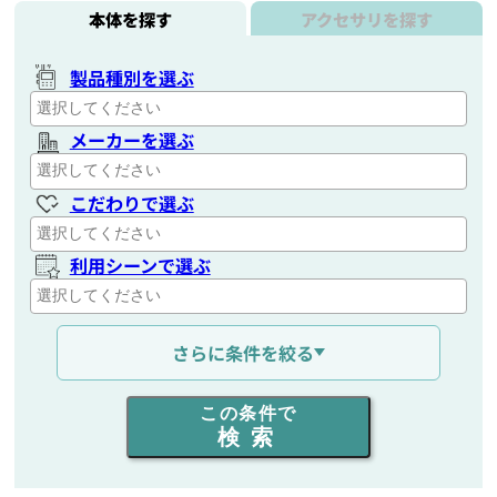
本体を探す
アクセサリを探す
製品種別を選ぶ
メーカーを選ぶ
こだわりで選ぶ
利用シーンで選ぶ
通信距離を選ぶ
さらに条件を絞る
出力を選ぶ
この条件で
検索
同時通話人数を選ぶ