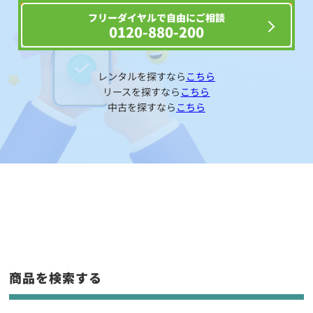
フリーダイヤルで自由にご相談
0120-880-200
レンタルを探すなら
こちら
リースを探すなら
こちら
中古を探すなら
こちら
商品を検索する