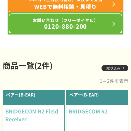
WEBで無料相談・見積り
お問い合わせ（フリーダイヤル）
0120-880-200
商品一覧(2件)
絞り込み
1～2件を表示
ベアー(B-EAR)
ベアー(B-EAR)
BRIDGECOM R2 Field
BRIDGECOM R2
Receiver