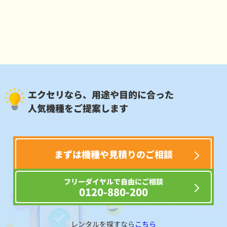
エクセリなら、用途や目的に合った
人気機種をご提案します
まずは機種や見積りのご相談
フリーダイヤルで自由にご相談
0120-880-200
レンタルを探すなら
こちら