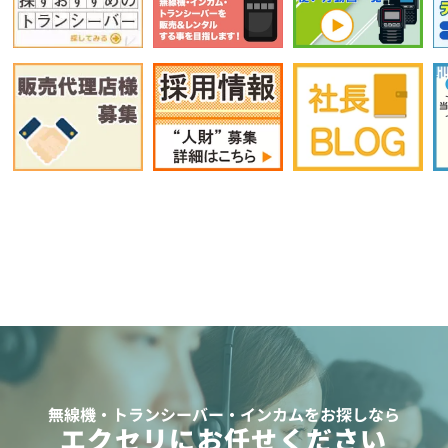
無線機・トランシーバー・インカムをお探しなら
エクセリにお任せください