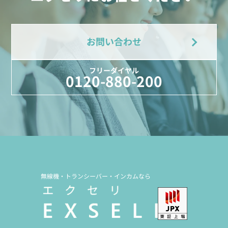
お問い合わせ
フリーダイヤル
0120-880-200
無線機・トランシーバー・インカムなら