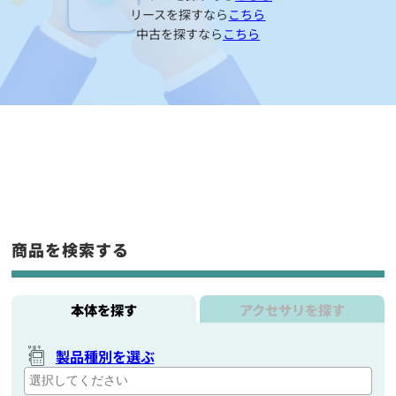
リースを探すなら
こちら
中古を探すなら
こちら
商品を検索する
本体を探す
アクセサリを探す
製品種別を選ぶ