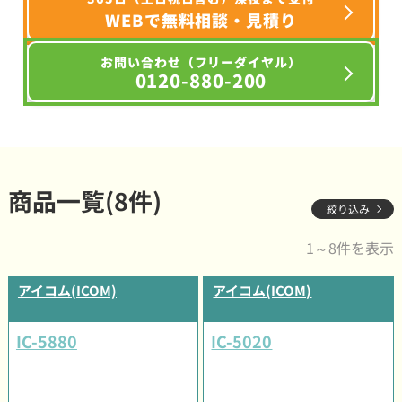
WEBで無料相談・見積り
お問い合わせ（フリーダイヤル）
0120-880-200
商品一覧(8件)
絞り込み
1～8件を表示
アイコム(ICOM)
アイコム(ICOM)
IC-5880
IC-5020