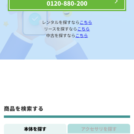
0120-880-200
レンタルを探すなら
こちら
リースを探すなら
こちら
中古を探すなら
こちら
商品を検索する
本体を探す
アクセサリを探す