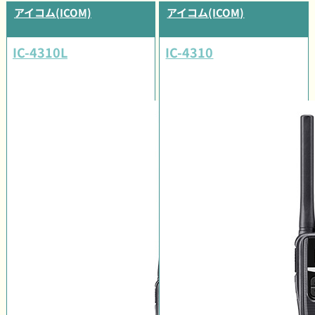
アイコム(ICOM)
アイコム(ICOM)
IC-4310L
IC-4310