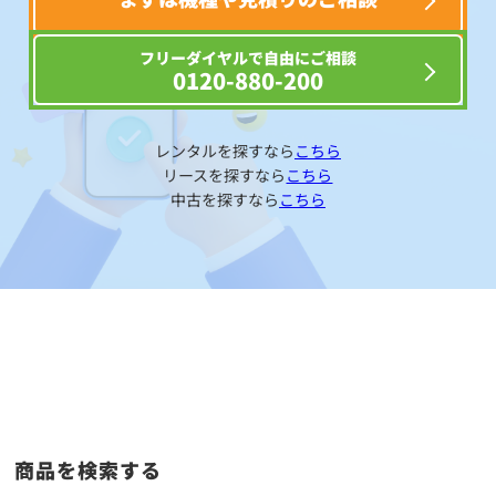
フリーダイヤルで自由にご相談
0120-880-200
レンタルを探すなら
こちら
リースを探すなら
こちら
中古を探すなら
こちら
商品を検索する