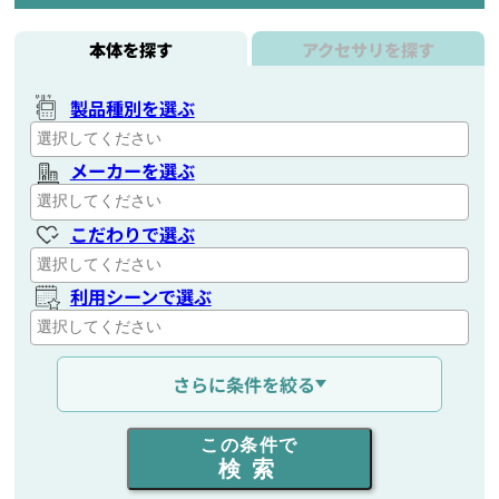
本体を探す
アクセサリを探す
製品種別を選ぶ
メーカーを選ぶ
こだわりで選ぶ
利用シーンで選ぶ
通信距離を選ぶ
さらに条件を絞る
出力を選ぶ
この条件で
検索
同時通話人数を選ぶ