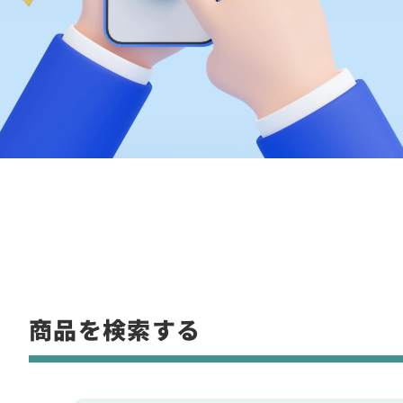
商品を検索する