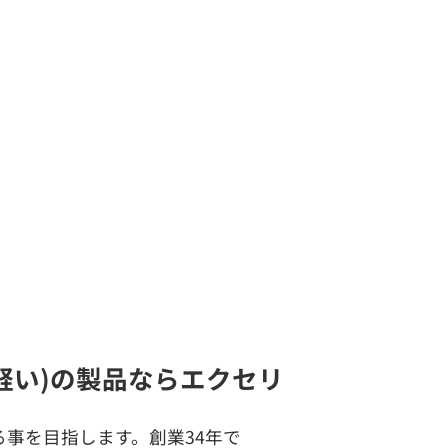
で軽い)の製品ならエクセリ
事を目指します。創業34年で