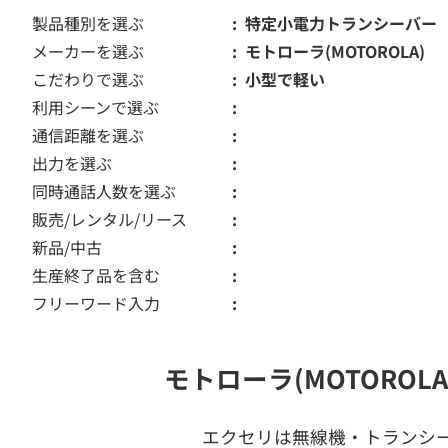
製品種別を選ぶ
特定小電力トランシーバー
メーカーを選ぶ
モトローラ(MOTOROLA)
こだわりで選ぶ
小型で軽い
利用シーンで選ぶ
通信距離を選ぶ
出力を選ぶ
同時通話人数を選ぶ
販売/レンタル/リース
新品/中古
生産終了品を含む
フリーワード入力
モトローラ(MOTORO
エクセリは無線機・トランシ