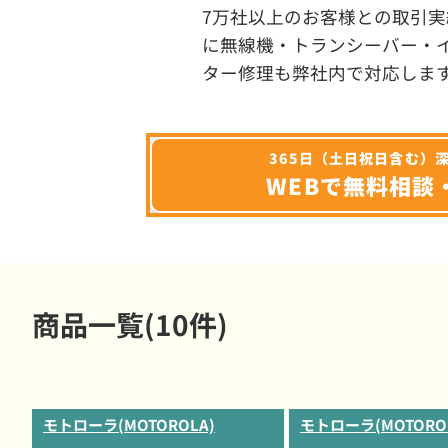
7万社以上のお客様との取引実
に無線機・トランシーバー・
ター修理も弊社内で対応しま
365日（土日祝日含む）
WEBで無料相談
商品一覧(10件)
モトローラ(MOTOROLA)
モトローラ(MOTORO