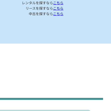
レンタルを探すなら
こちら
リースを探すなら
こちら
中古を探すなら
こちら