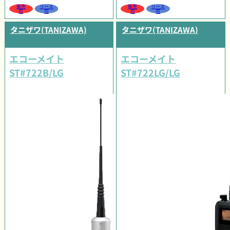
販売
リース
販売
リース
可
可
可
可
タニザワ(TANIZAWA)
タニザワ(TANIZAWA)
エコーメイト
エコーメイト
ST#722B/LG
ST#722LG/LG