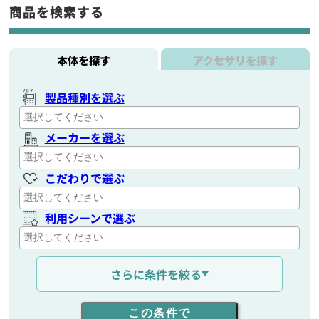
商品を検索する
本体を探す
アクセサリを探す
製品種別を選ぶ
メーカーを選ぶ
こだわりで選ぶ
利用シーンで選ぶ
通信距離を選ぶ
さらに条件を絞る
出力を選ぶ
この条件で