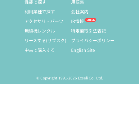
性能で探す
用語集
利用業種で探す
会社案内
アクセサリ・パーツ
IR情報
無線機レンタル
特定商取引法表記
リースする(サブスク)
プライバシーポリシー
中古で購入する
English Site
© Copyright 1991-2026 Exseli Co., Ltd.