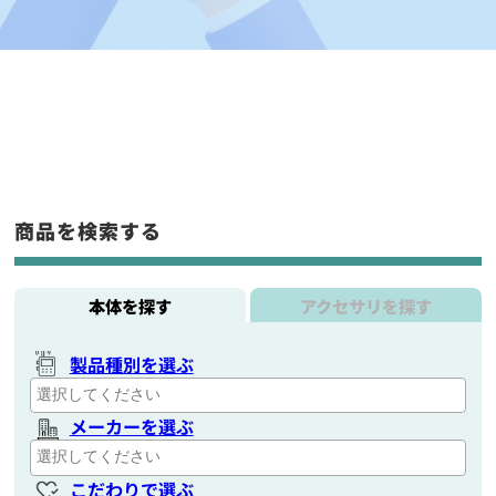
商品を検索する
本体を探す
アクセサリを探す
製品種別を選ぶ
メーカーを選ぶ
こだわりで選ぶ