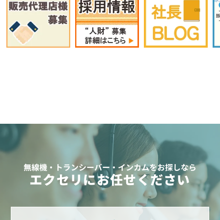
無線機・トランシーバー・インカムをお探しなら
エクセリにお任せください