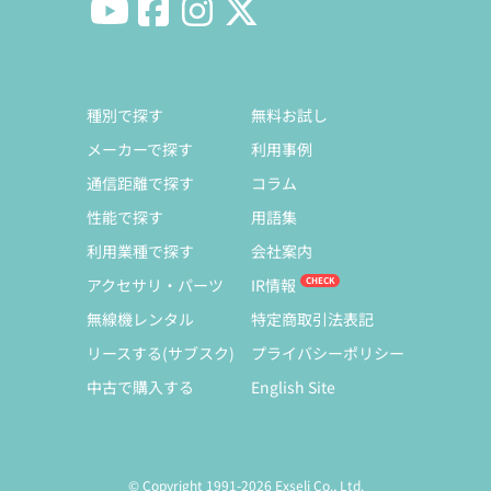
種別で探す
無料お試し
メーカーで探す
利用事例
通信距離で探す
コラム
性能で探す
用語集
利用業種で探す
会社案内
アクセサリ・パーツ
IR情報
無線機レンタル
特定商取引法表記
リースする(サブスク)
プライバシーポリシー
中古で購入する
English Site
© Copyright 1991-2026 Exseli Co., Ltd.