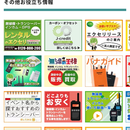
その他お役立ち情報
選択条件をリセット