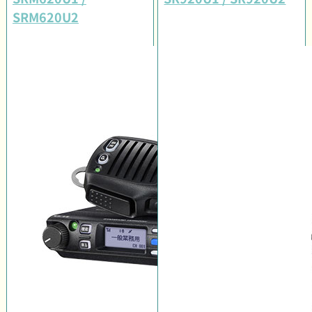
SRM620U2