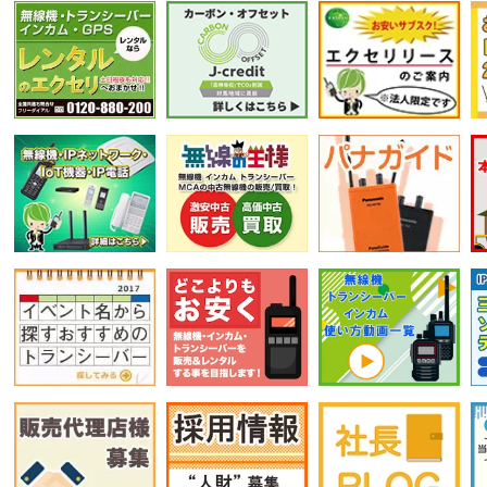
選択条件をリセット