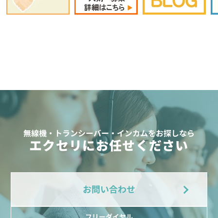
無線機・トランシーバー・インカムをお探しなら
エクセリにお任せください
お問い合わせ
フリーダイヤル