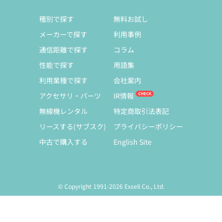
種別で探す
無料お試し
メーカーで探す
利用事例
通信距離で探す
コラム
性能で探す
用語集
利用業種で探す
会社案内
アクセサリ・パーツ
IR情報
無線機レンタル
特定商取引法表記
リースする(サブスク)
プライバシーポリシー
中古で購入する
English Site
© Copyright 1991-2026 Exseli Co., Ltd.