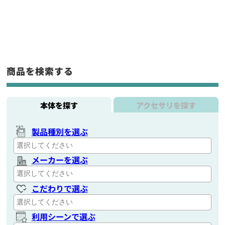
商品を検索する
本体を探す
アクセサリを探す
製品種別を選ぶ
メーカーを選ぶ
こだわりで選ぶ
利用シーンで選ぶ