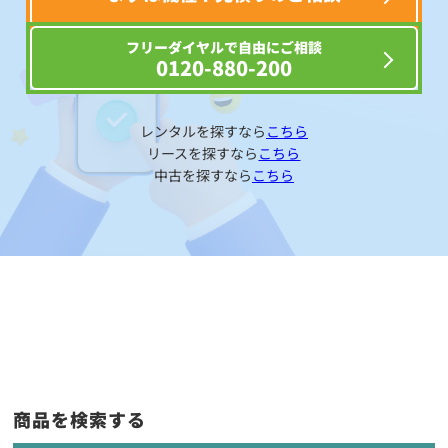
フリーダイヤルで自由にご相談
0120-880-200
レンタルを探すなら
こちら
リースを探すなら
こちら
中古を探すなら
こちら
商品を検索する