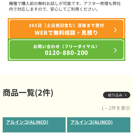
機種で購入前の無料お試しが可能です。アフター修理も弊社
内で対応しますので、安心してご利用ください。
365日（土日祝日含む）深夜まで受付
WEBで無料相談・見積り
お問い合わせ（フリーダイヤル）
0120-880-200
商品一覧(2件)
絞り込み
1～2件を表示
アルインコ(ALINCO)
アルインコ(ALINCO)