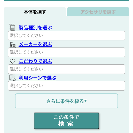
本体を探す
アクセサリを探す
製品種別を選ぶ
メーカーを選ぶ
こだわりで選ぶ
利用シーンで選ぶ
通信距離を選ぶ
さらに条件を絞る
出力を選ぶ
この条件で
検索
同時通話人数を選ぶ