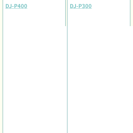
DJ-P400
DJ-P300