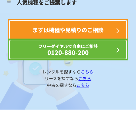
人気機種をご提案します
まずは機種や見積りのご相談
フリーダイヤルで自由にご相談
0120-880-200
レンタルを探すなら
こちら
リースを探すなら
こちら
中古を探すなら
こちら