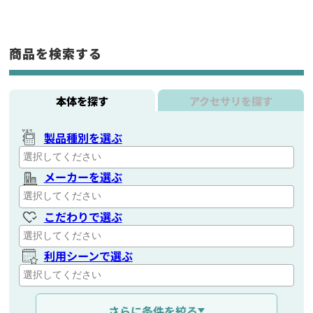
商品を検索する
本体を探す
アクセサリを探す
製品種別を選ぶ
メーカーを選ぶ
こだわりで選ぶ
利用シーンで選ぶ
通信距離を選ぶ
さらに条件を絞る