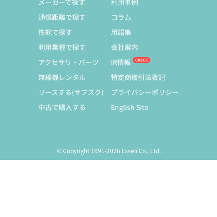
メーカーで探す
利用事例
通信距離で探す
コラム
性能で探す
用語集
利用業種で探す
会社案内
アクセサリ・パーツ
IR情報
無線機レンタル
特定商取引法表記
リースする(サブスク)
プライバシーポリシー
中古で購入する
English Site
© Copyright 1991-2026 Exseli Co., Ltd.