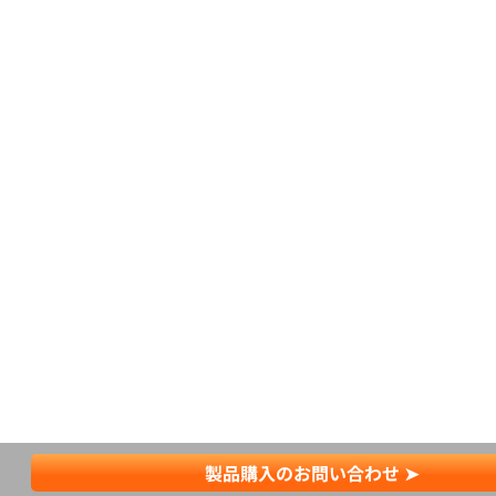
製品購入のお問い合わせ ➤