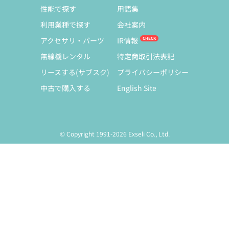
性能で探す
用語集
利用業種で探す
会社案内
アクセサリ・パーツ
IR情報
無線機レンタル
特定商取引法表記
リースする(サブスク)
プライバシーポリシー
中古で購入する
English Site
© Copyright 1991-2026 Exseli Co., Ltd.