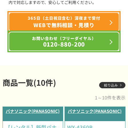
内で対応しますので、安心してご利用ください。
365日（土日祝日含む）深夜まで受付
WEBで無料相談・見積り
お問い合わせ（フリーダイヤル）
0120-880-200
商品一覧(10件)
絞り込み
1～10件を表示
パナソニック(PANASONIC)
パナソニック(PANASONIC)
【レンタル】新型パナ
WX-4360B