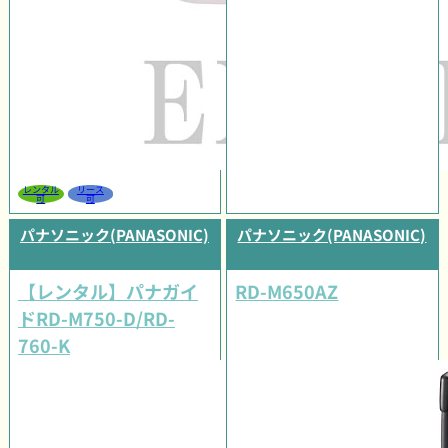
レンタル
リース
可
可
パナソニック(PANASONIC)
パナソニック(PANASONIC)
【レンタル】パナガイ
RD-M650AZ
ドRD-M750-D/RD-
760-K