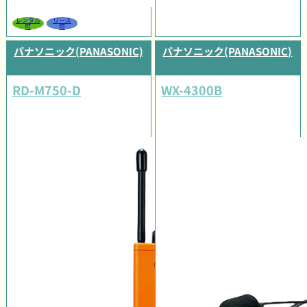
レンタル
リース
可
可
パナソニック(PANASONIC)
パナソニック(PANASONIC)
RD-M750-D
WX-4300B