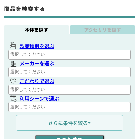
商品を検索する
本体を探す
アクセサリを探す
製品種別を選ぶ
メーカーを選ぶ
こだわりで選ぶ
利用シーンで選ぶ
通信距離を選ぶ
さらに条件を絞る
出力を選ぶ