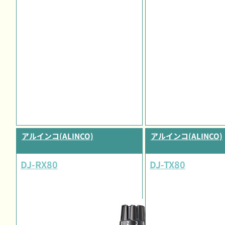
アルインコ(ALINCO)
アルインコ(ALINCO)
DJ-RX80
DJ-TX80