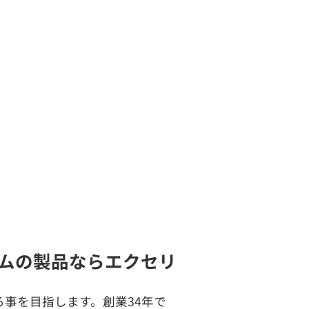
ムの製品ならエクセリ
事を目指します。創業34年で