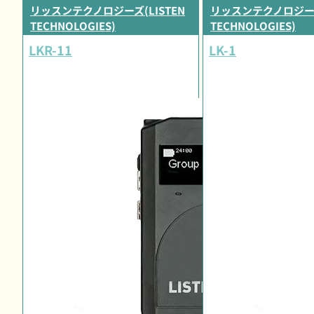
リッスンテクノロジーズ(LISTEN
リッスンテクノロジーズ(
TECHNOLOGIES)
TECHNOLOGIES)
LKR-11
LK-1