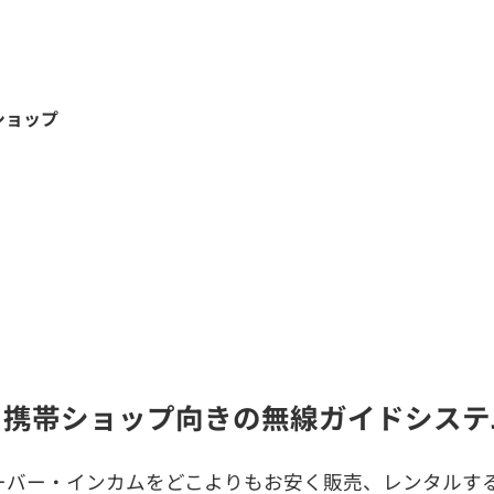
ショップ
・携帯ショップ向きの無線ガイドシステ
ーバー・インカムをどこよりもお安く販売、レンタルする