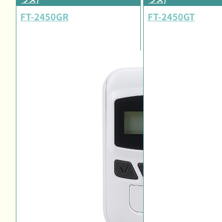
FT-2450GR
FT-2450GT