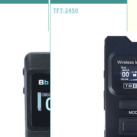
TFT-2450