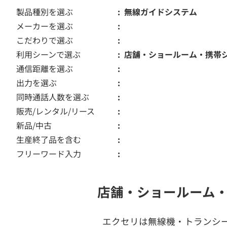
製品種別を選ぶ
無線ガイドシステム
メーカーを選ぶ
こだわりで選ぶ
利用シーンで選ぶ
店舗・ショールーム・携帯
通信距離を選ぶ
出力を選ぶ
同時通話人数を選ぶ
販売/レンタル/リース
新品/中古
生産終了品を含む
フリーワード入力
店舗・ショールーム
エクセリは無線機・トランシ