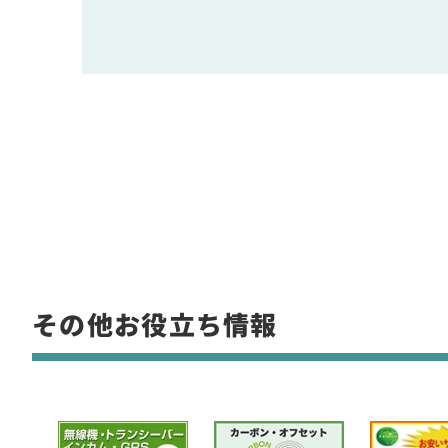
その他お役立ち情報