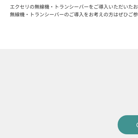
エクセリの無線機・トランシーバーをご導入いただいたお
無線機・トランシーバーのご導入をお考えの方はぜひご参