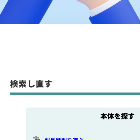
検索し直す
本体を探す