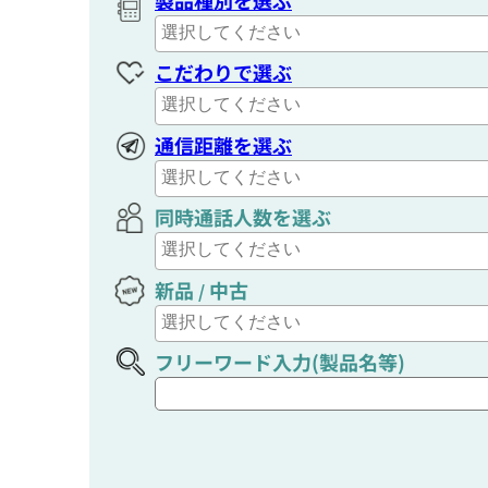
製品種別を選ぶ
こだわりで選ぶ
通信距離を選ぶ
同時通話人数を選ぶ
新品
中古
/
フリーワード入力(製品名等)