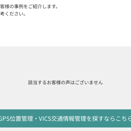
客様の事例をご紹介します。
考ください。
該当するお客様の声はございません
GPS位置管理・VICS交通情報管理
を探すならこち