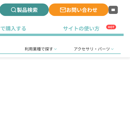
製品検索
お問い合わせ
古で購入する
サイトの使い方
HOT
利用業種で探す
アクセサリ・パーツ