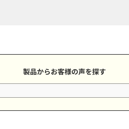
製品からお客様の声を探す