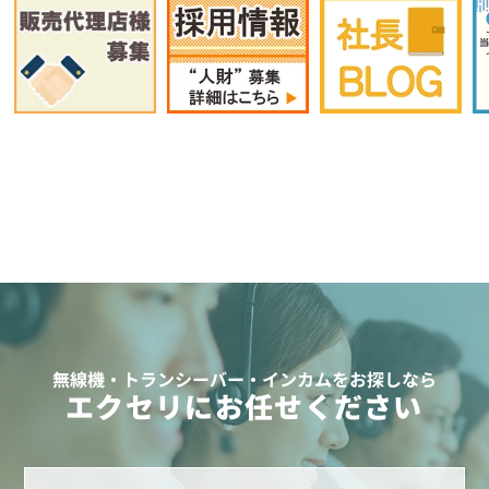
無線機・トランシーバー・インカムをお探しなら
エクセリにお任せください