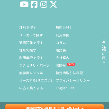
種別で探す
無料お試し
メーカーで探す
利用事例
通信距離で探す
コラム
先頭に戻る
性能で探す
用語集
利用業種で探す
会社案内
アクセサリ・パーツ
IR情報
無線機レンタル
特定商取引法表記
リースする(サブスク)
プライバシーポリシー
中古で購入する
English Site
機種選定や見積のお問い合わせ ➤