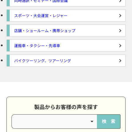
同時通訳・セミナー・国際会議
スポーツ・大会運営・レジャー
店舗・ショールーム・携帯ショップ
運搬車・タクシー・先導車
バイクツーリング、ツアーリング
製品からお客様の声を探す
検 索