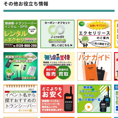
フリーワード入力(製品名等)
その他お役立ち情報
選択条件をリセット