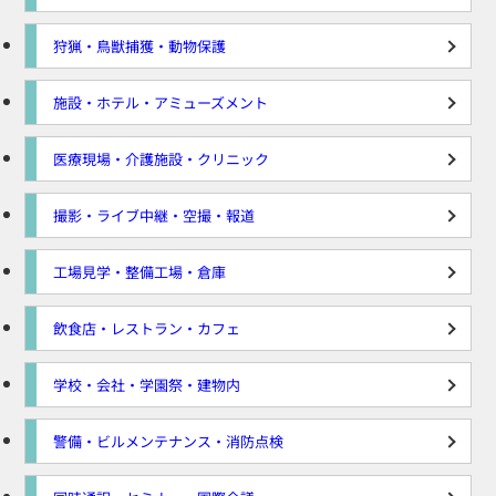
狩猟・鳥獣捕獲・動物保護
施設・ホテル・アミューズメント
医療現場・介護施設・クリニック
撮影・ライブ中継・空撮・報道
工場見学・整備工場・倉庫
飲食店・レストラン・カフェ
学校・会社・学園祭・建物内
警備・ビルメンテナンス・消防点検