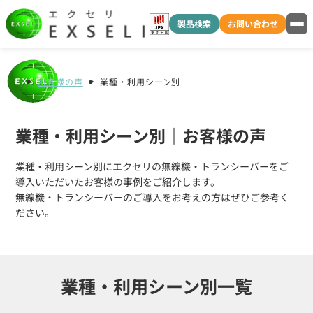
製品検索
お問い合わせ
お客様の声
業種・利用シーン別
業種・利用シーン別｜お客様の声
業種・利用シーン別にエクセリの無線機・トランシーバーをご
導入いただいたお客様の事例をご紹介します。
無線機・トランシーバーのご導入をお考えの方はぜひご参考く
ださい。
業種・利用シーン別一覧