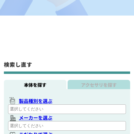
検索し直す
本体を探す
アクセサリを探す
製品種別を選ぶ
メーカーを選ぶ