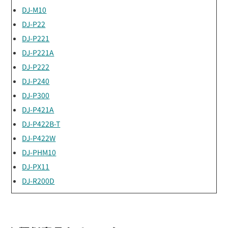
DJ-M10
DJ-P22
DJ-P221
DJ-P221A
DJ-P222
DJ-P240
DJ-P300
DJ-P421A
DJ-P422B-T
DJ-P422W
DJ-PHM10
DJ-PX11
DJ-R200D