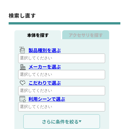
検索し直す
本体を探す
アクセサリを探す
製品種別を選ぶ
メーカーを選ぶ
こだわりで選ぶ
利用シーンで選ぶ
通信距離を選ぶ
さらに条件を絞る