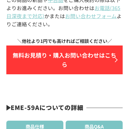
よりお進みください。お問い合わせは
お電話(365
日深夜まで対応)
かまたは
お問い合わせフォーム
よ
りご連絡ください。
無料お見積り・
購入お問い合わせはこち
ら
EME-59Aについての詳細
商品仕様
商品Q&A