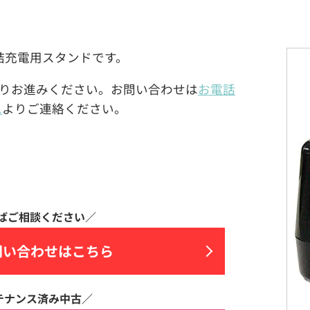
)製の連結充電用スタンドです。
りお進みください。お問い合わせは
お電話
ム
よりご連絡ください。
問い合わせはこちら