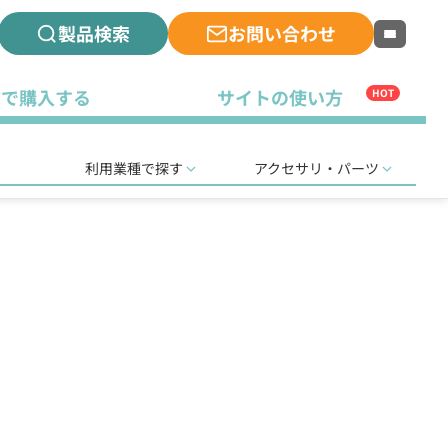
製品検索
お問い合わせ
古で購入する
サイトの使い方
HOT
利用業種で探す
アクセサリ・パーツ