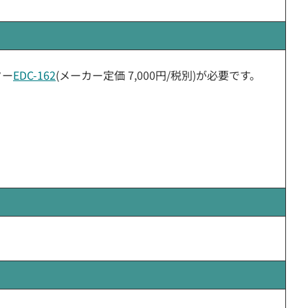
ター
EDC-162
(メーカー定価 7,000円/税別)が必要です。