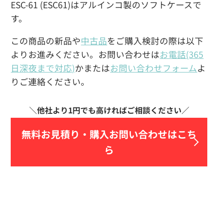
ESC-61 (ESC61)はアルインコ製のソフトケースで
す。
この商品の新品や
中古品
をご購入検討の際は以下
よりお進みください。お問い合わせは
お電話(365
日深夜まで対応)
かまたは
お問い合わせフォーム
よ
りご連絡ください。
無料お見積り・
購入お問い合わせはこち
ら