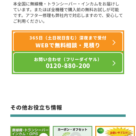
本全国に無線機・トランシーバー・インカムをお届けし
ています。またほぼ全機種で購入前の無料お試しが可能
です。アフター修理も弊社内で対応しますので、安心して
ご利用ください。
365日（土日祝日含む）深夜まで受付
WEBで無料相談・見積り
お問い合わせ（フリーダイヤル）
0120-880-200
その他お役立ち情報