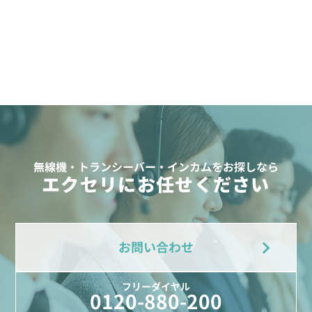
無線機・トランシーバー・インカムをお探しなら
エクセリにお任せください
お問い合わせ
フリーダイヤル
0120-880-200