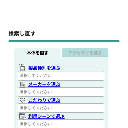
検索し直す
本体を探す
アクセサリを探す
製品種別を選ぶ
メーカーを選ぶ
こだわりで選ぶ
利用シーンで選ぶ