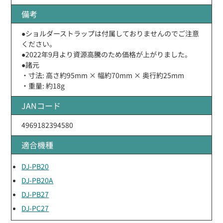
備考
●ショルダーストラップは付属しておりませんのでご注意
ください。
●2022年9月より資源高騰のため価格が上がりました。
●諸元
・寸法: 高さ約95mm × 幅約70mm × 奥行約25mm
・重量: 約18g
JANコード
4969182394580
適合機種
DJ-PB20
DJ-PB20A
DJ-PB27
DJ-PC27