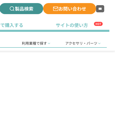
製品検索
お問い合わせ
古で購入する
サイトの使い方
HOT
利用業種で探す
アクセサリ・パーツ