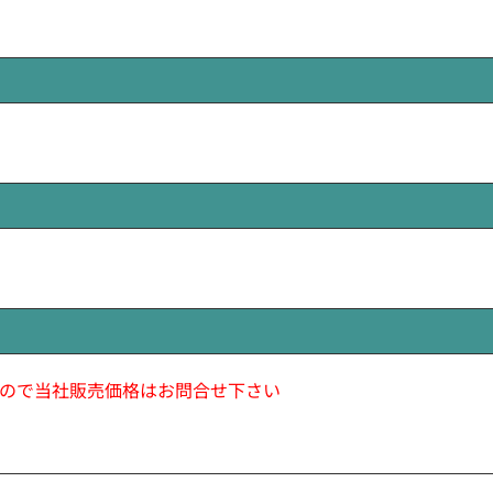
ので当社販売価格はお問合せ下さい