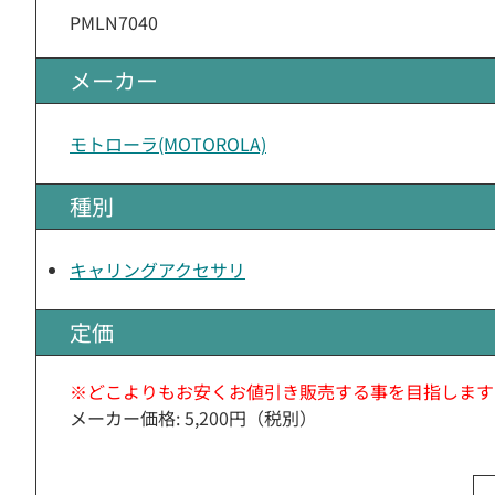
PMLN7040
メーカー
モトローラ(MOTOROLA)
種別
キャリングアクセサリ
定価
※どこよりもお安くお値引き販売する事を目指します
メーカー価格: 5,200円（税別）