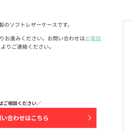
ROLA)製のソフトレザーケースです。
りお進みください。お問い合わせは
お電話
ム
よりご連絡ください。
問い合わせはこちら