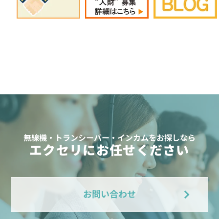
無線機・トランシーバー・インカムをお探しなら
エクセリにお任せください
お問い合わせ