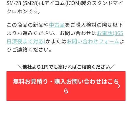
SM-28 (SM28)はアイコム(ICOM)製のスタンドマイ
クロホンです。
この商品の新品や
中古品
をご購入検討の際は以下
よりお進みください。お問い合わせは
お電話(365
日深夜まで対応)
かまたは
お問い合わせフォーム
よ
りご連絡ください。
無料お見積り・
購入お問い合わせはこち
ら