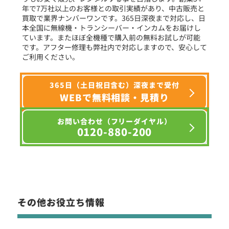
年で7万社以上のお客様との取引実績があり、中古販売と
選択条件をリセット
買取で業界ナンバーワンです。365日深夜まで対応し、日
本全国に無線機・トランシーバー・インカムをお届けし
ています。またほぼ全機種で購入前の無料お試しが可能
です。アフター修理も弊社内で対応しますので、安心して
ご利用ください。
365日（土日祝日含む）深夜まで受付
WEBで無料相談・見積り
お問い合わせ（フリーダイヤル）
0120-880-200
その他お役立ち情報