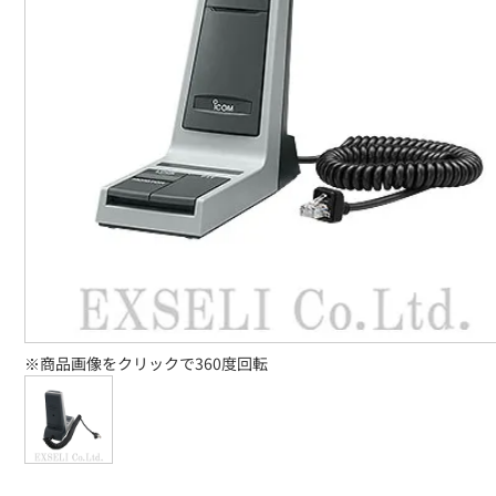
※商品画像をクリックで360度回転