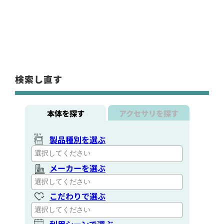
検索し直す
本体を探す
アクセサリを探す
製品種別を選ぶ
メーカーを選ぶ
こだわりで選ぶ
利用シーンで選ぶ