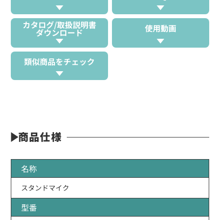
カタログ/取扱説明書
使用動画
ダウンロード
類似商品をチェック
商品仕様
名称
スタンドマイク
型番