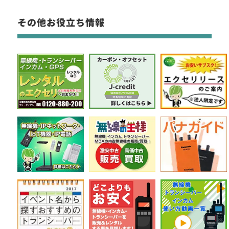
その他お役立ち情報