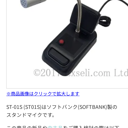
※商品画像はクリックで拡大します
ST-01S (ST01S)はソフトバンク(SOFTBANK)製の
スタンドマイクです。
この商品の新品や
中古品
をご購入検討の際は以下