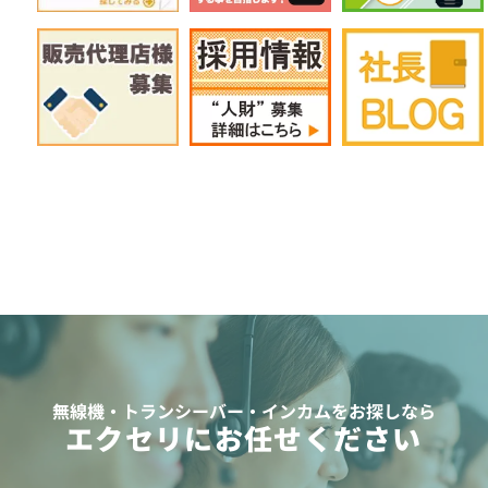
無線機・トランシーバー・インカムをお探しなら
エクセリにお任せください