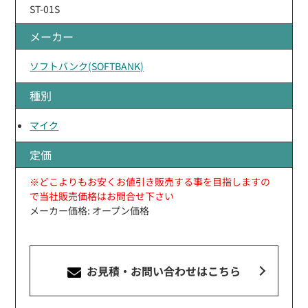
ST-01S
メーカー
ソフトバンク(SOFTBANK)
種別
マイク
定価
※どこよりもお安くお値引き販売する事を目指しますの
で当社販売価格はお問合せ下さい
メーカー価格: オープン価格
お見積・お問い合わせ
はこちら