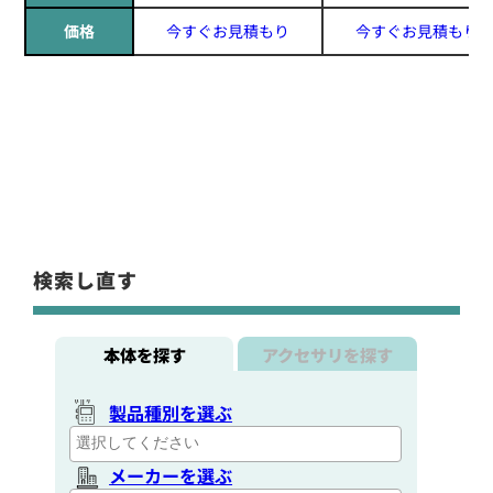
価格
今すぐお見積もり
今すぐお見積もり
検索し直す
本体を探す
アクセサリを探す
製品種別を選ぶ
メーカーを選ぶ