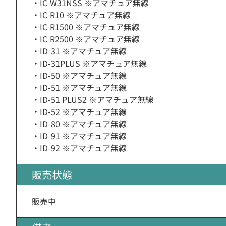
・IC-W31NSS ※アマチュア無線
・IC-R10 ※アマチュア無線
・IC-R1500 ※アマチュア無線
・IC-R2500 ※アマチュア無線
・ID-31 ※アマチュア無線
・ID-31PLUS ※アマチュア無線
・ID-50 ※アマチュア無線
・ID-51 ※アマチュア無線
・ID-51 PLUS2 ※アマチュア無線
・ID-52 ※アマチュア無線
・ID-80 ※アマチュア無線
・ID-91 ※アマチュア無線
・ID-92 ※アマチュア無線
販売状態
販売中