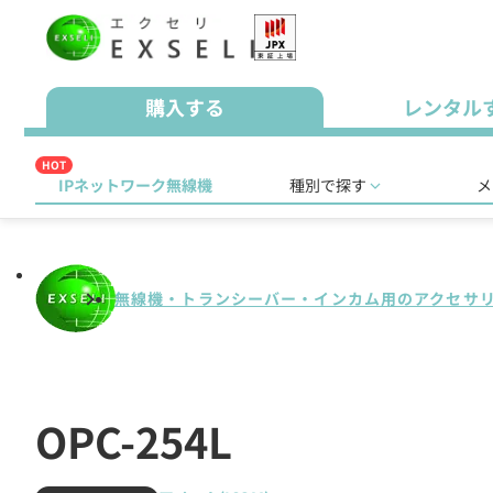
購入する
レンタル
HOT
IPネットワーク無線機
種別で探す
メ
無線機・トランシーバー・インカム用のアクセサ
OPC-254L