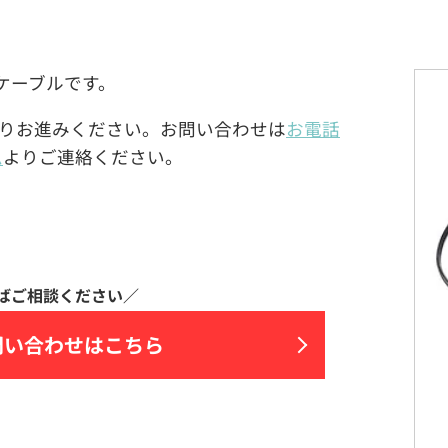
C電源ケーブルです。
りお進みください。お問い合わせは
お電話
ム
よりご連絡ください。
問い合わせはこちら