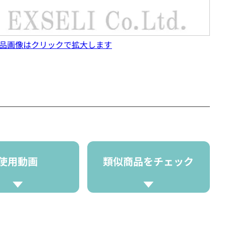
品画像はクリックで拡大します
使用動画
類似商品をチェック