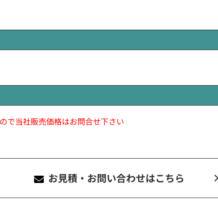
ので当社販売価格はお問合せ下さい
お見積・お問い合わせ
はこちら