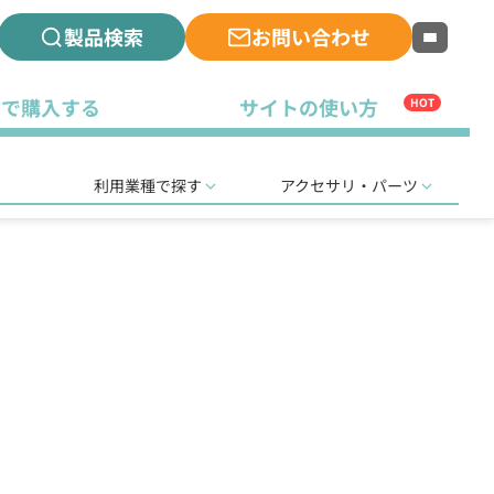
製品検索
お問い合わせ
古で購入する
サイトの使い方
HOT
利用業種で探す
アクセサリ・パーツ