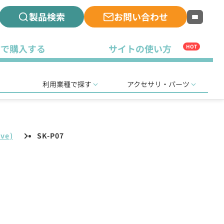
製品検索
お問い合わせ
古で購入する
サイトの使い方
HOT
利用業種で探す
アクセサリ・パーツ
ve)
SK-P07