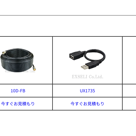
10D-FB
UX1735
今すぐお見積もり
今すぐお見積もり