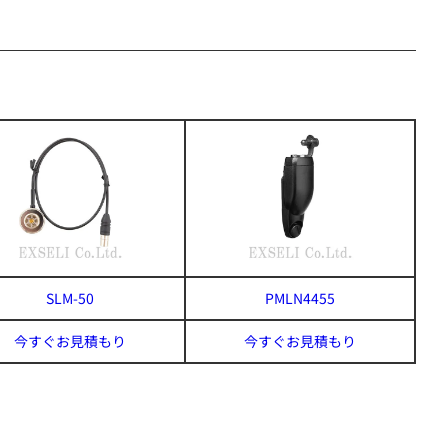
SLM-50
PMLN4455
今すぐお見積もり
今すぐお見積もり