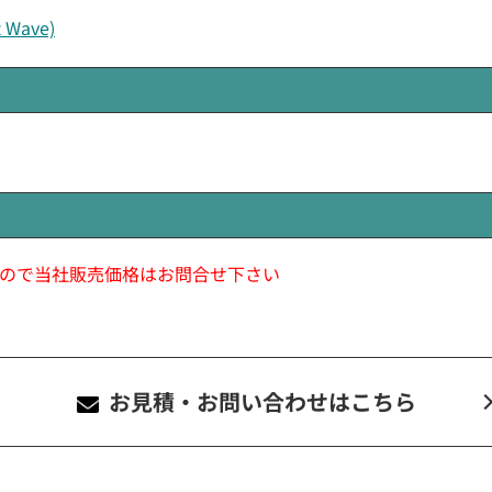
ave)
ので当社販売価格はお問合せ下さい
お見積・お問い合わせ
はこちら