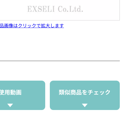
品画像はクリックで拡大します
使用動画
類似商品をチェック