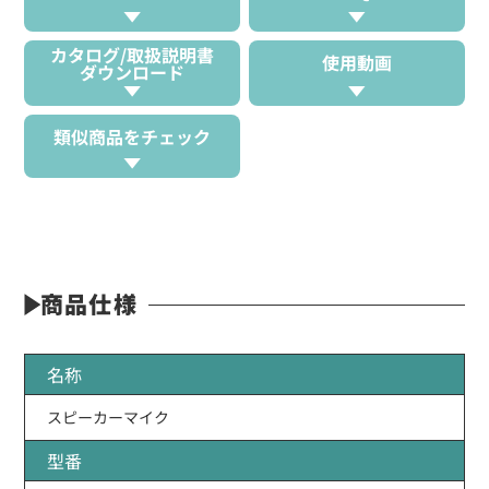
カタログ/取扱説明書
使用動画
ダウンロード
類似商品をチェック
商品仕様
名称
スピーカーマイク
型番