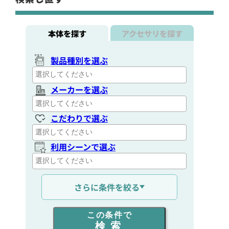
本体を探す
アクセサリを探す
製品種別を選ぶ
メーカーを選ぶ
こだわりで選ぶ
利用シーンで選ぶ
通信距離を選ぶ
さらに条件を絞る
出力を選ぶ
この条件で
検索