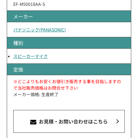
EF-M50018AA-S
メーカー
パナソニック(PANASONIC)
種別
スピーカーマイク
定価
※どこよりもお安くお値引き販売する事を目指しますの
で当社販売価格はお問合せ下さい
メーカー価格: 生産終了
お見積・お問い合わせ
はこちら