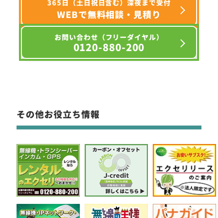
365日（土日祝日含む）深夜まで受付
WEBで無料相談・見積り
お問い合わせ（フリーダイヤル）
0120-880-200
その他お役立ち情報