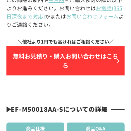
よりお進みください。お問い合わせは
お電話(365
日深夜まで対応)
かまたは
お問い合わせフォーム
よ
りご連絡ください。
無料お見積り・
購入お問い合わせはこち
ら
EF-M50018AA-Sについての詳細
商品仕様
商品Q&A