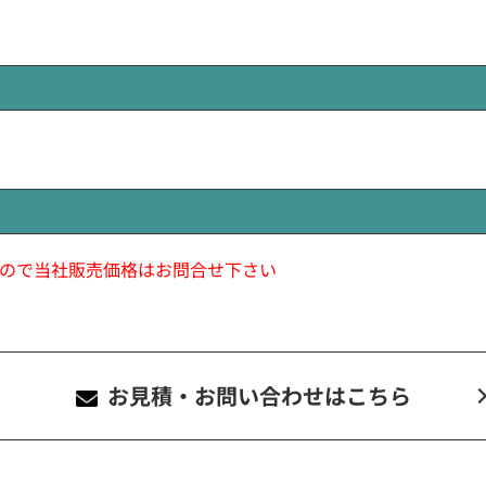
ので当社販売価格はお問合せ下さい
お見積・お問い合わせ
はこちら