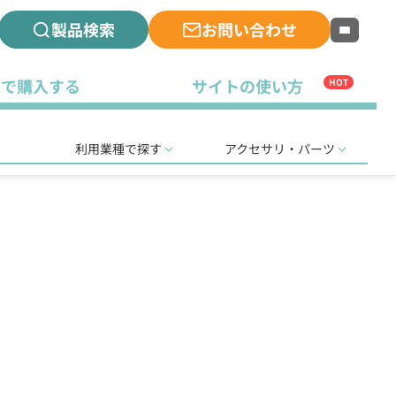
製品検索
お問い合わせ
古で購入する
サイトの使い方
HOT
利用業種で探す
アクセサリ・パーツ