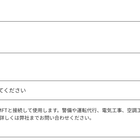
えてください
4525MFTと接続して使用します。警備や運転代行、電気工事、
詳しくは弊社までお問い合わせください。