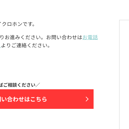
ルマイクロホンです。
りお進みください。お問い合わせは
お電話
ム
よりご連絡ください。
問い合わせはこちら