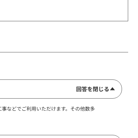
回答を閉じる
空調工事などでご利用いただけます。その他数多