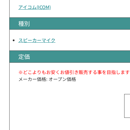
アイコム(ICOM)
種別
スピーカーマイク
定価
※どこよりもお安くお値引き販売する事を目指します
メーカー価格: オープン価格