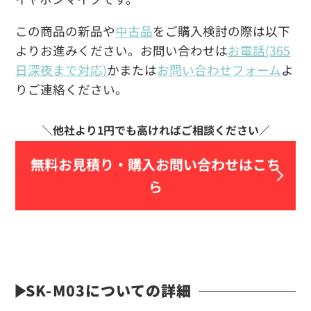
この商品の新品や
中古品
をご購入検討の際は以下
よりお進みください。お問い合わせは
お電話(365
日深夜まで対応)
かまたは
お問い合わせフォーム
よ
りご連絡ください。
無料お見積り・
購入お問い合わせはこち
ら
SK-M03についての詳細