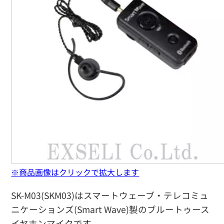
※商品画像はクリックで拡大します
SK-M03(SKM03)はスマートウェーブ・テレコミュ
ニケーションズ(Smart Wave)製のブルートゥース
イヤホンマイクです。