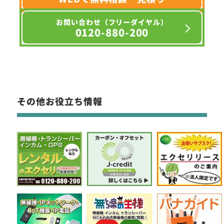
お問い合わせ（フリーダイヤル）
0120-880-200
その他お役立ち情報